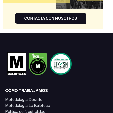
CÓMO TRABAJAMOS
Metodología Desinfo
Metodología La Buloteca
Política de Neutralidad