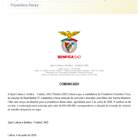
Florentino Pérez