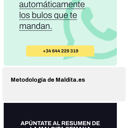
Metodología de Maldita.es