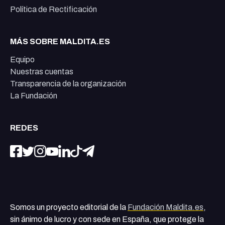
Política de Rectificación
MÁS SOBRE MALDITA.ES
Equipo
Nuestras cuentas
Transparencia de la organización
La Fundación
REDES
Somos un proyecto editorial de la
Fundación Maldita.es
,
sin ánimo de lucro y con sede en España, que protege la