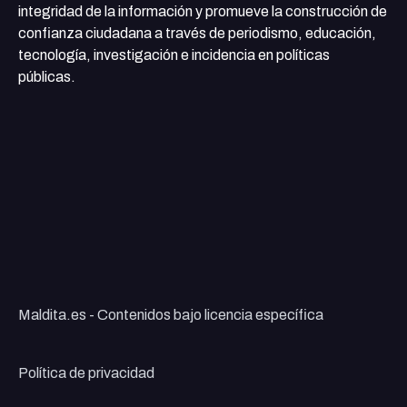
integridad de la información y promueve la construcción de
confianza ciudadana a través de periodismo, educación,
tecnología, investigación e incidencia en políticas
públicas.
Maldita.es - Contenidos bajo licencia específica
Política de privacidad