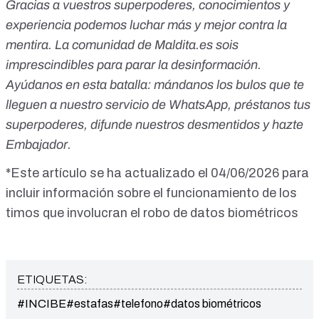
Gracias a vuestros superpoderes, conocimientos y
experiencia podemos luchar más y mejor contra la
mentira. La comunidad de
Maldita.es
sois
imprescindibles para parar la desinformación.
Ayúdanos en esta batalla: mándanos los bulos que te
lleguen a nuestro servicio de WhatsApp, préstanos tus
superpoderes, difunde nuestros desmentidos y hazte
Embajador.
*Este artículo se ha actualizado el 04/06/2026 para
incluir información sobre el funcionamiento de los
timos que involucran el robo de datos biométricos
ETIQUETAS:
#INCIBE
#estafas
#telefono
#datos biométricos