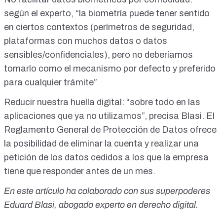
según el experto, “la biometría puede tener sentido
en ciertos contextos (perímetros de seguridad,
plataformas con muchos datos o datos
sensibles/confidenciales), pero no deberíamos
tomarlo como el
mecanismo por defecto
y preferido
para cualquier trámite”
Reducir nuestra huella digital
: “sobre todo en las
aplicaciones que ya no utilizamos”, precisa Blasi. El
Reglamento General de Protección de Datos
ofrece
la posibilidad de eliminar la cuenta y realizar una
petición de los datos cedidos a los que la empresa
tiene que responder
antes de un mes
.
En este artículo ha colaborado con sus superpoderes
Eduard Blasi, abogado experto en derecho digital.