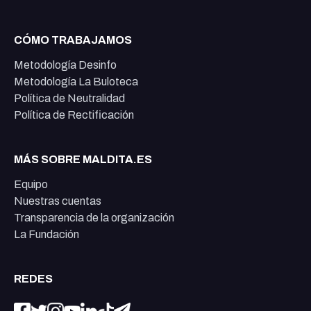
CÓMO TRABAJAMOS
Metodología Desinfo
Metodología La Buloteca
Política de Neutralidad
Política de Rectificación
MÁS SOBRE MALDITA.ES
Equipo
Nuestras cuentas
Transparencia de la organización
La Fundación
REDES