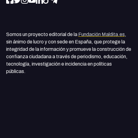
Somos un proyecto editorial de la
Fundación Maldita.es
,
sin ánimo de lucro y con sede en España, que protege la
integridad de la información y promueve la construcción de
confianza ciudadana a través de periodismo, educación,
tecnología, investigación e incidencia en políticas
públicas.