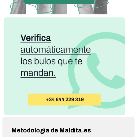
Metodología de Maldita.es