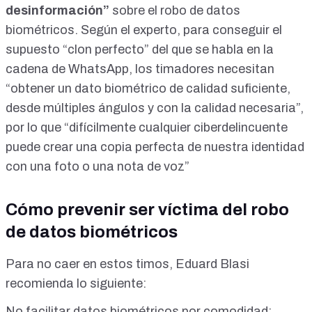
desinformación”
sobre el robo de datos
biométricos. Según el experto, para conseguir el
supuesto “clon perfecto” del que se habla en la
cadena de WhatsApp, los timadores necesitan
“obtener un dato biométrico de calidad suficiente,
desde múltiples ángulos y con la calidad necesaria”,
por lo que “difícilmente cualquier ciberdelincuente
puede crear una copia perfecta de nuestra identidad
con una foto o una nota de voz”
Cómo prevenir ser víctima del robo
de datos biométricos
Para no caer en estos timos, Eduard Blasi
recomienda lo siguiente:
No facilitar datos biométricos por comodidad: