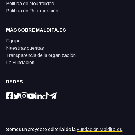
Política de Neutralidad
Política de Rectificación
MÁS SOBRE MALDITA.ES
Equipo
Nuestras cuentas
Transparencia de la organización
La Fundación
REDES
Somos un proyecto editorial de la
Fundación Maldita.es
,