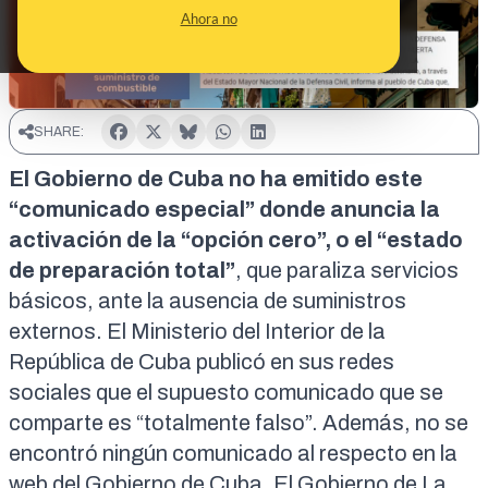
Ahora no
SHARE:
El Gobierno de Cuba no ha emitido este
“comunicado especial” donde anuncia la
activación de la “opción cero”, o el “estado
de preparación total”
, que paraliza servicios
básicos, ante la ausencia de suministros
externos. El Ministerio del Interior de la
República de Cuba publicó en sus
redes
sociales
que el supuesto comunicado que se
comparte es “totalmente falso”. Además, no se
encontró ningún comunicado al respecto en la
web del Gobierno de Cuba.
El Gobierno de La