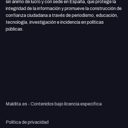
sin ánimo de lucro y con sede en España, que protege la
integridad de la información y promueve la construcción de
confianza ciudadana a través de periodismo, educación,
tecnología, investigación e incidencia en políticas
públicas.
Maldita.es - Contenidos bajo licencia específica
Política de privacidad