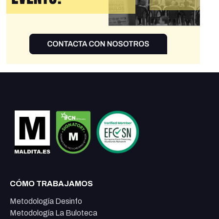
CÓMO TRABAJAMOS
Metodología Desinfo
Metodología La Buloteca