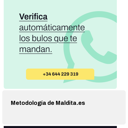
Metodología de Maldita.es