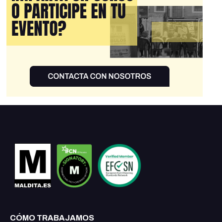
CÓMO TRABAJAMOS