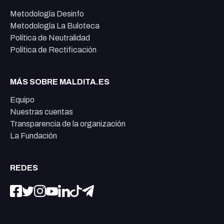
Metodología Desinfo
Metodología La Buloteca
Política de Neutralidad
Política de Rectificación
MÁS SOBRE MALDITA.ES
Equipo
Nuestras cuentas
Transparencia de la organización
La Fundación
REDES