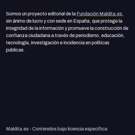
Somos un proyecto editorial de la
Fundación Maldita.es
,
sin ánimo de lucro y con sede en España, que protege la
integridad de la información y promueve la construcción de
confianza ciudadana a través de periodismo, educación,
tecnología, investigación e incidencia en políticas
públicas.
Maldita.es - Contenidos bajo licencia específica