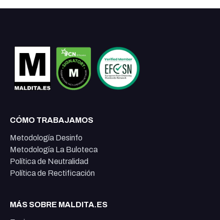
CÓMO TRABAJAMOS
Metodología Desinfo
Metodología La Buloteca
Política de Neutralidad
Política de Rectificación
MÁS SOBRE MALDITA.ES