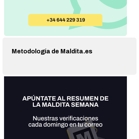
Metodología de Maldita.es