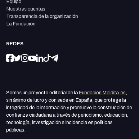
Equipo
Nuestras cuentas
Transparencia de la organización
La Fundación
REDES
Somos un proyecto editorial de la
Fundación Maldita.es
,
sin ánimo de lucro y con sede en España, que protege la
integridad de la información y promueve la construcción de
confianza ciudadana a través de periodismo, educación,
tecnología, investigación e incidencia en políticas
públicas.