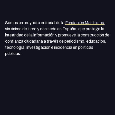
Somos un proyecto editorial de la
Fundación Maldita.es
,
sin ánimo de lucro y con sede en España, que protege la
integridad de la información y promueve la construcción de
confianza ciudadana a través de periodismo, educación,
tecnología, investigación e incidencia en políticas
públicas.