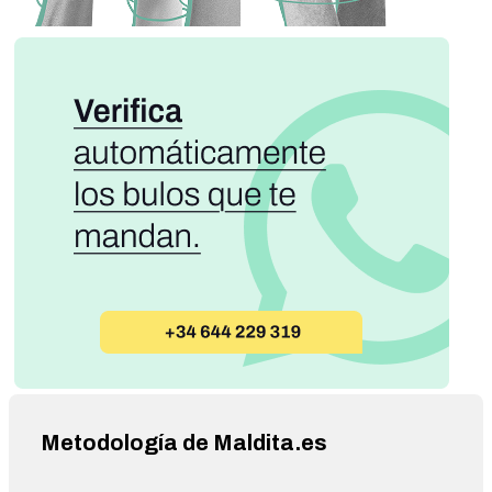
Metodología de Maldita.es