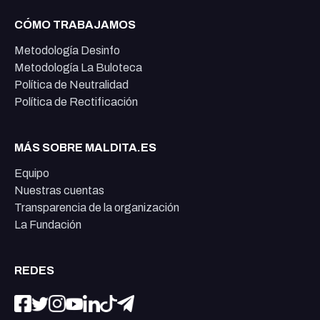
CÓMO TRABAJAMOS
Metodología Desinfo
Metodología La Buloteca
Política de Neutralidad
Política de Rectificación
MÁS SOBRE MALDITA.ES
Equipo
Nuestras cuentas
Transparencia de la organización
La Fundación
REDES