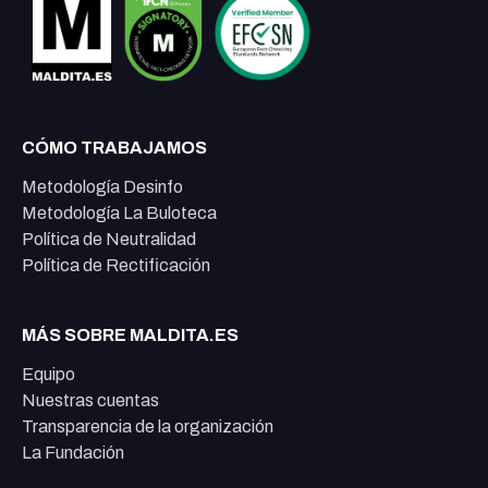
CÓMO TRABAJAMOS
Metodología Desinfo
Metodología La Buloteca
Política de Neutralidad
Política de Rectificación
MÁS SOBRE MALDITA.ES
Equipo
Nuestras cuentas
Transparencia de la organización
La Fundación