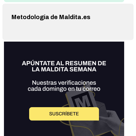
Metodología de Maldita.es