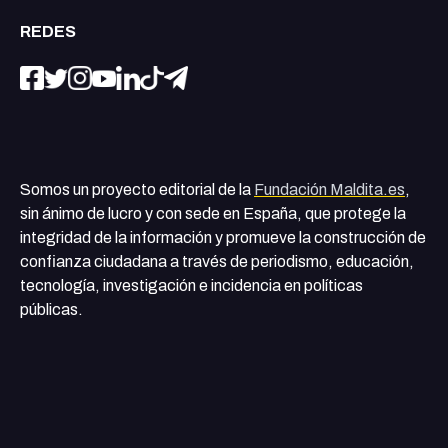
REDES
Somos un proyecto editorial de la
Fundación Maldita.es
,
sin ánimo de lucro y con sede en España, que protege la
integridad de la información y promueve la construcción de
confianza ciudadana a través de periodismo, educación,
tecnología, investigación e incidencia en políticas
públicas.