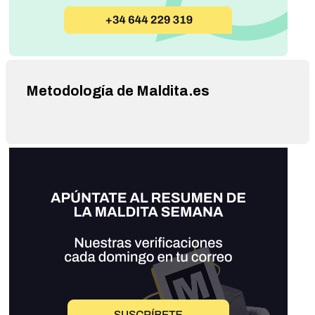
Metodología de Maldita.es