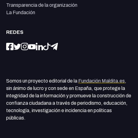
Transparencia de la organización
La Fundación
REDES
Somos un proyecto editorial de la
Fundación Maldita.es
,
sin ánimo de lucro y con sede en España, que protege la
integridad de la información y promueve la construcción de
confianza ciudadana a través de periodismo, educación,
tecnología, investigación e incidencia en políticas
públicas.