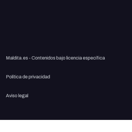
Maldita.es - Contenidos bajo licencia específica
Política de privacidad
Aviso legal