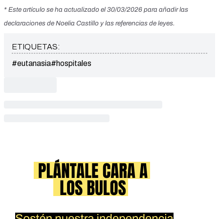
* Este artículo se ha actualizado el 30/03/2026 para añadir las
declaraciones de Noelia Castillo y las referencias de leyes.
ETIQUETAS:
#eutanasia
#hospitales