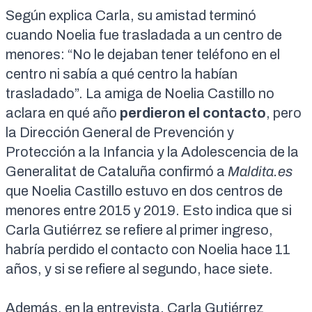
Según explica Carla, su amistad terminó
cuando Noelia fue trasladada a un centro de
menores: “No le dejaban tener teléfono en el
centro ni sabía a qué centro la habían
trasladado”. La amiga de Noelia Castillo no
aclara en qué año
perdieron el contacto
, pero
la Dirección General de Prevención y
Protección a la Infancia y la Adolescencia de la
Generalitat de Cataluña confirmó a
Maldita.es
que Noelia Castillo estuvo en dos centros de
menores entre 2015 y 2019. Esto indica que si
Carla Gutiérrez se refiere al primer ingreso,
habría perdido el contacto con Noelia hace 11
años, y si se refiere al segundo, hace siete.
Además, en la entrevista, Carla Gutiérrez