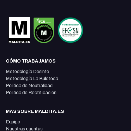
CÓMO TRABAJAMOS
Metodología Desinfo
Metodología La Buloteca
Política de Neutralidad
Política de Rectificación
MÁS SOBRE MALDITA.ES
Equipo
Nuestras cuentas