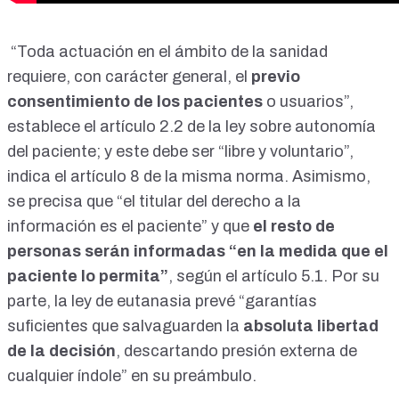
“Toda actuación en el ámbito de la sanidad
requiere, con carácter general, el
previo
consentimiento de los pacientes
o usuarios”,
establece el
artículo 2.2
de la ley sobre autonomía
del paciente; y este debe ser “libre y voluntario”,
indica el
artículo 8
de la misma norma. Asimismo,
se precisa que “el titular del derecho a la
información es el paciente” y que
el resto de
personas serán informadas “en la medida que el
paciente lo permita”
, según el
artículo 5.1
. Por su
parte, la ley de eutanasia prevé “garantías
suficientes que salvaguarden la
absoluta libertad
de la decisión
, descartando presión externa de
cualquier índole” en su
preámbulo
.