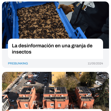
La desinformación en una granja de
insectos
PREBUNKING
11/05/2024