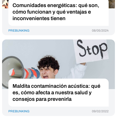
Comunidades energéticas: qué son,
cómo funcionan y qué ventajas e
inconvenientes tienen
PREBUNKING
08/05/2024
Maldita contaminación acústica: qué
es, cómo afecta a nuestra salud y
consejos para prevenirla
PREBUNKING
09/02/2022