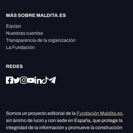
MÁS SOBRE MALDITA.ES
Equipo
Nuestras cuentas
Transparencia de la organización
La Fundación
REDES
Somos un proyecto editorial de la
Fundación Maldita.es
,
sin ánimo de lucro y con sede en España, que protege la
integridad de la información y promueve la construcción