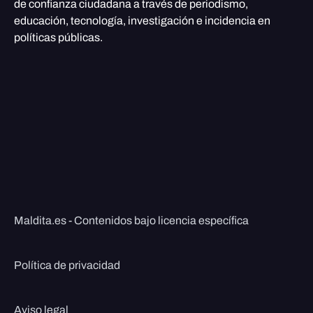
de confianza ciudadana a través de periodismo,
educación, tecnología, investigación e incidencia en
políticas públicas.
Maldita.es - Contenidos bajo licencia específica
Política de privacidad
Aviso legal