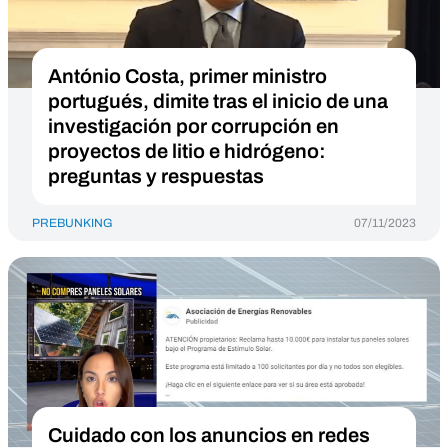
António Costa, primer ministro
portugués, dimite tras el inicio de una
investigación por corrupción en
proyectos de litio e hidrógeno:
preguntas y respuestas
PREBUNKING
07/11/2023
Cuidado con los anuncios en redes