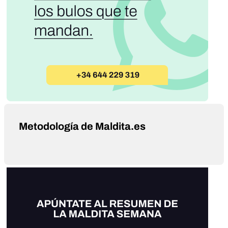
Metodología de Maldita.es