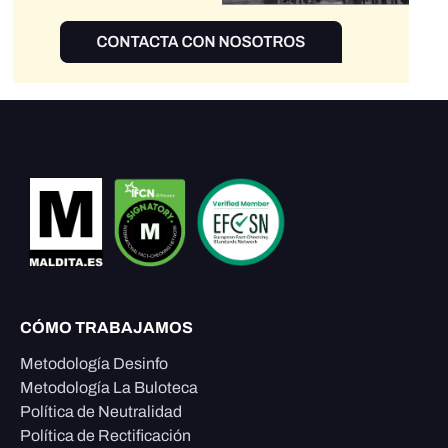
CÓMO TRABAJAMOS
Metodología Desinfo
Metodología La Buloteca
Política de Neutralidad
Política de Rectificación