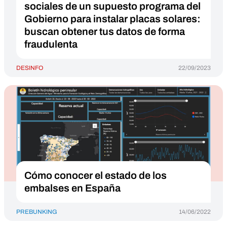
sociales de un supuesto programa del
Gobierno para instalar placas solares:
buscan obtener tus datos de forma
fraudulenta
DESINFO
22/09/2023
Cómo conocer el estado de los
embalses en España
PREBUNKING
14/06/2022