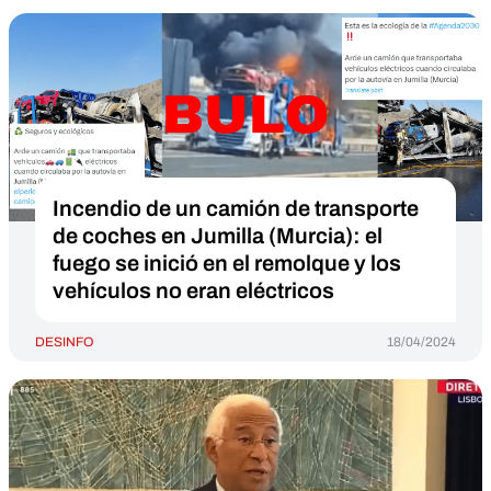
Incendio de un camión de transporte
de coches en Jumilla (Murcia): el
fuego se inició en el remolque y los
vehículos no eran eléctricos
DESINFO
18/04/2024