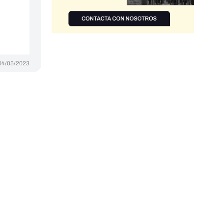
04/05/2023