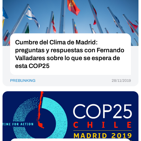
Cumbre del Clima de Madrid:
preguntas y respuestas con Fernando
Valladares sobre lo que se espera de
esta COP25
PREBUNKING
28/11/2019