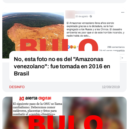
No, esta foto no es del "Amazonas
venezolano": fue tomada en 2016 en
Brasil
DESINFO
12/09/2019