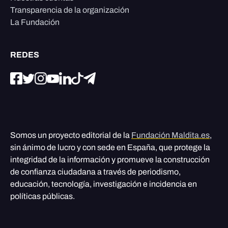
Transparencia de la organización
La Fundación
REDES
Somos un proyecto editorial de la
Fundación Maldita.es
,
sin ánimo de lucro y con sede en España, que protege la
integridad de la información y promueve la construcción
de confianza ciudadana a través de periodismo,
educación, tecnología, investigación e incidencia en
políticas públicas.