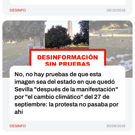
DESINFO
05/10/2019
No, no hay pruebas de que esta
imagen sea del estado en que quedó
Sevilla "después de la manifestación"
por "el cambio climático" del 27 de
septiembre: la protesta no pasaba por
ahí
DESINFO
30/09/2019