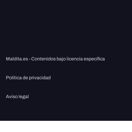
Maldita.es - Contenidos bajo licencia específica
Política de privacidad
Aviso legal