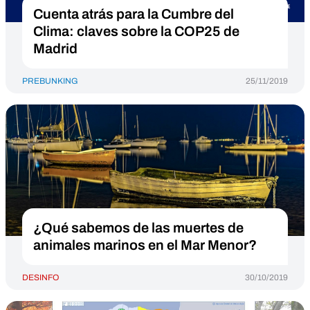
Cuenta atrás para la Cumbre del
Clima: claves sobre la COP25 de
Madrid
PREBUNKING
25/11/2019
¿Qué sabemos de las muertes de
animales marinos en el Mar Menor?
DESINFO
30/10/2019