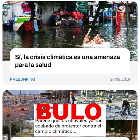
Sí, la crisis climática es una amenaza
para la salud
PREBUNKING
27/09/2019