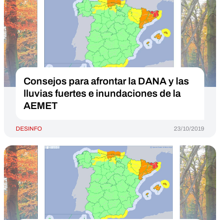
Consejos para afrontar la DANA y las
lluvias fuertes e inundaciones de la
AEMET
DESINFO
23/10/2019