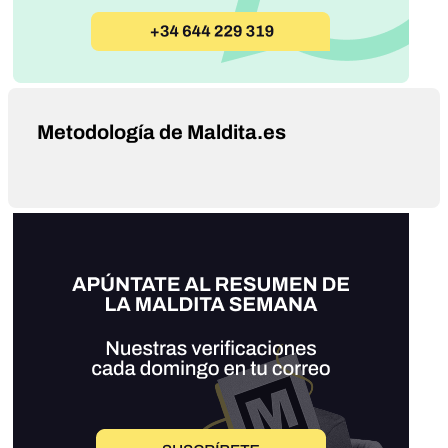
Metodología de Maldita.es