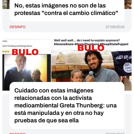
No, estas imágenes no son de las
protestas "contra el cambio climático"
DESINFO
27/09/2019
Cuidado con estas imágenes
relacionadas con la activista
medioambiental Greta Thunberg: una
está manipulada y en otra no hay
pruebas de que sea ella