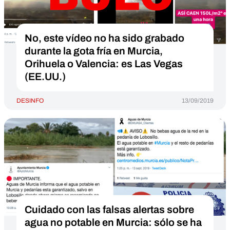
No, este vídeo no ha sido grabado
durante la gota fría en Murcia,
Orihuela o Valencia: es Las Vegas
(EE.UU.)
DESINFO
13/09/2019
Cuidado con las falsas alertas sobre
agua no potable en Murcia: sólo se ha