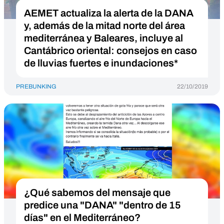
AEMET actualiza la alerta de la DANA
y, además de la mitad norte del área
mediterránea y Baleares, incluye al
Cantábrico oriental: consejos en caso
de lluvias fuertes e inundaciones*
PREBUNKING
22/10/2019
¿Qué sabemos del mensaje que
predice una "DANA" "dentro de 15
días" en el Mediterráneo?