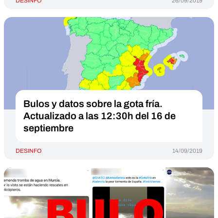
DESINFO
26/09/2019
Bulos y datos sobre la gota fría.
Actualizado a las 12:30h del 16 de
septiembre
DESINFO
14/09/2019