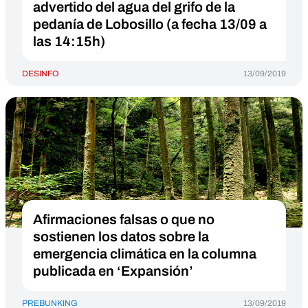
advertido del agua del grifo de la
pedanía de Lobosillo (a fecha 13/09 a
las 14:15h)
DESINFO
13/09/2019
Afirmaciones falsas o que no
sostienen los datos sobre la
emergencia climática en la columna
publicada en ‘Expansión’
PREBUNKING
13/09/2019