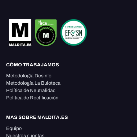
CÓMO TRABAJAMOS
Metodología Desinfo
Metodología La Buloteca
Política de Neutralidad
Política de Rectificación
MÁS SOBRE MALDITA.ES
Equipo
Nuestras cuentas