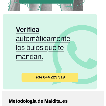
Metodología de Maldita.es