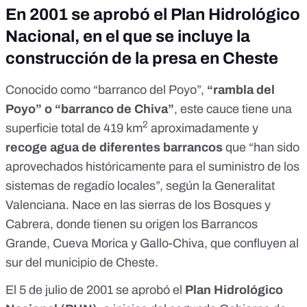
En 2001 se aprobó el Plan Hidrológico
Nacional, en el que se incluye la
construcción de la presa en Cheste
Conocido como “barranco del Poyo”,
“rambla del
Poyo” o
“barranco de Chiva”
, este cauce tiene una
2
superficie total de 419 km
aproximadamente y
recoge agua de diferentes barrancos
que “han sido
aprovechados históricamente para el suministro de los
sistemas de regadío locales”, según la
Generalitat
Valenciana
. Nace en las sierras de los Bosques y
Cabrera, donde tienen su origen los Barrancos
Grande, Cueva Morica y Gallo-Chiva, que confluyen al
sur del municipio de Cheste.
El 5 de julio de 2001 se aprobó el
Plan Hidrológico