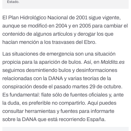
Estado.
El Plan Hidrológico Nacional de 2001 sigue vigente,
aunque se modificó
en 2004
y
en 2005
para cambiar el
contenido de
algunos artículos
y
derogar
los que
hacían mención a los trasvases del Ebro.
Las situaciones de emergencia son una situación
propicia para la aparición de bulos. Así, en
Maldita.es
seguimos desmintiendo
bulos y desinformaciones
relacionadas con la DANA
y varias
teorías de la
conspiración
desde el pasado martes 29 de octubre.
Es fundamental:
fíate sólo de fuentes oficiales
y, ante
la duda, es preferible no compartirlo. Aquí puedes
consultar
herramientas y fuentes para informarte
sobre la DANA
que está recorriendo España.