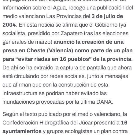
Información sobre el Agua, recoge una publicación del
medio valenciano Las Provincias del
3 de julio de
2004
. En esta noticia se afirma que el Gobierno (ya
socialista,
presidido por Zapatero
tras las elecciones
generales de marzo)
anunció la creación de una
presa en Cheste (Valencia) como parte de un plan
para “evitar riadas en 16 pueblos” de la provincia
.
De ahí se ha extraído la captura de pantalla que ahora
está circulando por redes sociales, junto a
mensajes
que afirman que con la construcción de esta
infraestructura se podrían haber evitado las
inundaciones provocadas por la última DANA.
Según
el texto
publicado por el medio valenciano, la
Confederación Hidrográfica del Júcar presentó a
16
ayuntamientos
y grupos ecologistas un plan contra