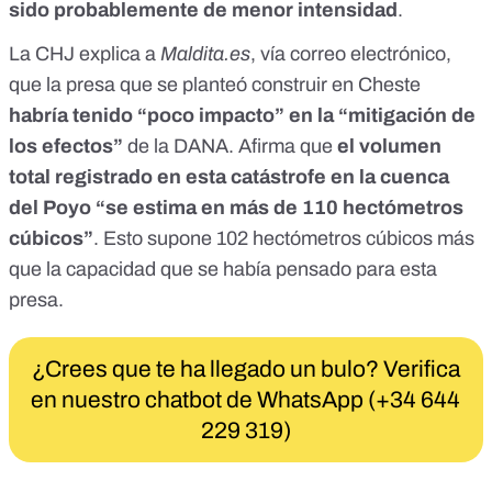
sido probablemente de menor intensidad
.
La CHJ explica a
Maldita.es
, vía correo electrónico,
que la presa que se planteó construir en Cheste
habría tenido “poco impacto” en la “mitigación de
los efectos”
de la DANA. Afirma que
el volumen
total registrado en esta catástrofe en la cuenca
del Poyo “se estima en más de 110 hectómetros
cúbicos”
. Esto supone 102 hectómetros cúbicos más
que la capacidad que se había pensado para esta
presa.
¿Crees que te ha llegado un bulo? Verifica
en nuestro chatbot de WhatsApp (+34 644
229 319)