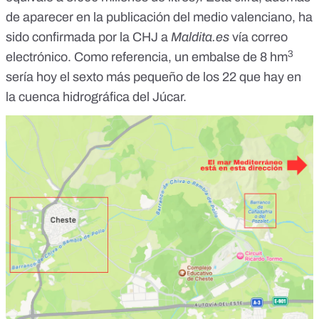
de aparecer en la publicación del medio valenciano, ha
sido confirmada por la CHJ a
Maldita.es
vía correo
3
electrónico. Como referencia, un embalse de 8 hm
sería hoy el sexto más pequeño de los
22
que hay en
la cuenca hidrográfica del Júcar.