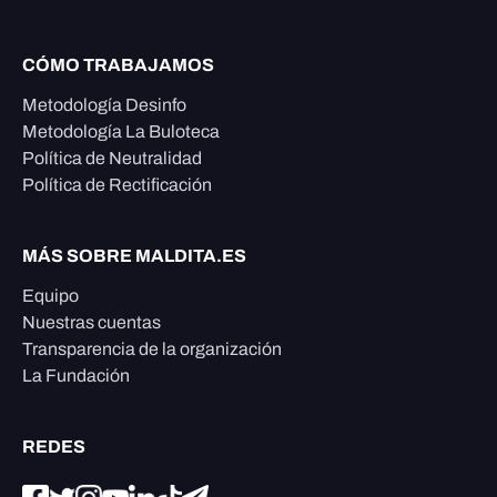
CÓMO TRABAJAMOS
Metodología Desinfo
Metodología La Buloteca
Política de Neutralidad
Política de Rectificación
MÁS SOBRE MALDITA.ES
Equipo
Nuestras cuentas
Transparencia de la organización
La Fundación
REDES