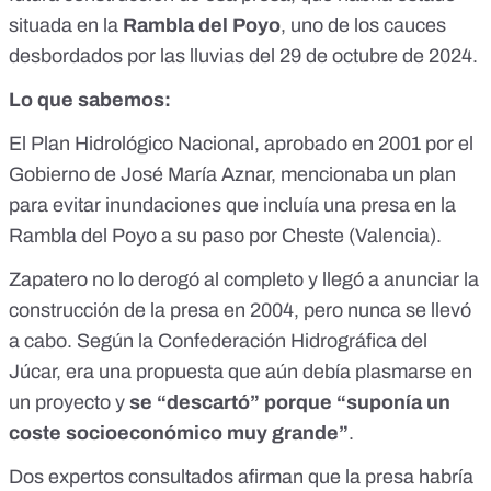
situada en la
Rambla del Poyo
, uno de los cauces
desbordados por las lluvias del 29 de octubre de 2024.
Lo que sabemos:
El Plan Hidrológico Nacional, aprobado en 2001 por el
Gobierno de José María Aznar,
mencionaba un plan
para evitar inundaciones que incluía una presa en la
Rambla del Poyo a su paso por Cheste
(Valencia).
Zapatero no lo derogó al completo y llegó a anunciar la
construcción de la presa en 2004, pero nunca se llevó
a cabo. Según la Confederación Hidrográfica del
Júcar, era una propuesta que aún debía plasmarse en
un proyecto y
se “descartó” porque “suponía un
coste socioeconómico muy grande”
.
Dos expertos consultados afirman que la presa habría