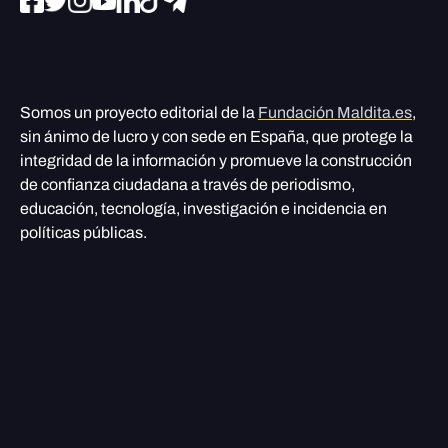
Somos un proyecto editorial de la
Fundación Maldita.es
,
sin ánimo de lucro y con sede en España, que protege la
integridad de la información y promueve la construcción
de confianza ciudadana a través de periodismo,
educación, tecnología, investigación e incidencia en
políticas públicas.