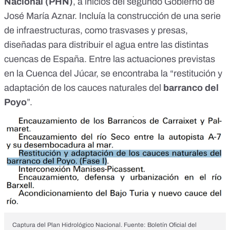
Nacional (PHN)
, a inicios del
segundo Gobierno de
José María Aznar
. Incluía la construcción de una serie
de infraestructuras, como trasvases y presas,
diseñadas para distribuir el agua entre las distintas
cuencas de España. Entre las
actuaciones previstas
en la Cuenca del Júcar
, se encontraba la “restitución y
adaptación de los cauces naturales del
barranco del
Poyo
”.
Captura del Plan Hidrológico Nacional. Fuente: Boletín Oficial del