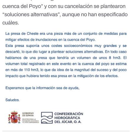
cuenca del Poyo” y con su cancelación se plantearon
“soluciones alternativas”, aunque no han especificado
cuáles.