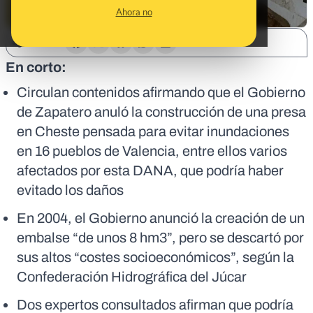
Ahora no
SHARE:
En corto:
Circulan contenidos afirmando que el Gobierno
de Zapatero anuló la construcción de una presa
en Cheste pensada para evitar inundaciones
en 16 pueblos de Valencia, entre ellos varios
afectados por esta DANA, que podría haber
evitado los daños
En 2004, el Gobierno anunció la creación de un
embalse “de unos 8 hm3”, pero se descartó por
sus altos “costes socioeconómicos”, según la
Confederación Hidrográfica del Júcar
Dos expertos consultados afirman que podría