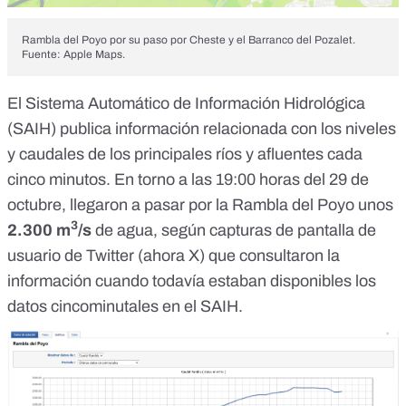
Rambla del Poyo por su paso por Cheste y el Barranco del Pozalet.
Fuente: Apple Maps.
El
Sistema Automático de Información Hidrológica
(SAIH)
publica información relacionada con los niveles
y caudales de los principales ríos y afluentes cada
cinco minutos. En torno a las 19:00 horas del 29 de
octubre,
llegaron a pasar por la Rambla del Poyo unos
3
2.300 m
/s
de agua, según
capturas de pantalla
de
usuario de
Twitter (ahora X)
que consultaron la
información cuando todavía estaban disponibles los
datos cincominutales en el SAIH.