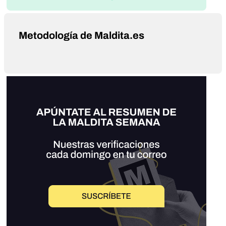
Metodología de Maldita.es