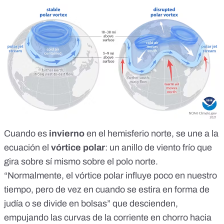
Cuando es
invierno
en el hemisferio norte, se une a la
ecuación el
vórtice polar
: un anillo de viento frío que
gira sobre sí mismo sobre el polo norte.
“Normalmente, el vórtice polar influye poco en nuestro
tiempo, pero de vez en cuando se estira en forma de
judía o se divide en bolsas” que descienden,
empujando las curvas de la corriente en chorro hacia