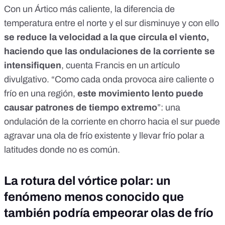
Con un Ártico más caliente, la diferencia de
temperatura entre el norte y el sur disminuye y con ello
se reduce la velocidad a la que circula el viento,
haciendo que las ondulaciones de la corriente se
intensifiquen
, cuenta Francis en un
artículo
divulgativo
. “Como cada onda provoca aire caliente o
frío en una región,
este movimiento lento puede
causar patrones de tiempo extremo
”: una
ondulación de la corriente en chorro hacia el sur puede
agravar una ola de frío existente y llevar frío polar a
latitudes donde no es común.
La rotura del vórtice polar: un
fenómeno menos conocido que
también podría empeorar olas de frío