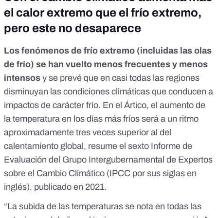
el calor extremo que el frío extremo,
pero este no desaparece
Los fenómenos de frío extremo (incluidas las olas
de frío) se han vuelto menos frecuentes y menos
intensos
y se prevé que en casi todas las regiones
disminuyan las condiciones climáticas que conducen a
impactos de carácter frío. En el Ártico, el aumento de
la temperatura en los días más fríos será a un ritmo
aproximadamente tres veces superior al del
calentamiento global, resume el
sexto Informe de
Evaluación
del Grupo Intergubernamental de Expertos
sobre el Cambio Climático (IPCC por sus siglas en
inglés), publicado en 2021.
“La subida de las temperaturas se nota en todas las