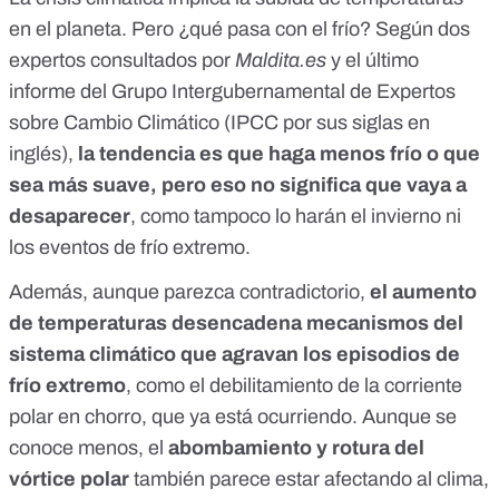
en el planeta. Pero ¿qué pasa con el frío? Según dos
expertos consultados por
Maldita.es
y el último
informe del Grupo Intergubernamental de Expertos
sobre Cambio Climático (IPCC por sus siglas en
inglés),
la tendencia es que haga menos frío o que
sea más suave, pero eso no significa que vaya a
desaparecer
, como tampoco lo harán el invierno ni
los eventos de frío extremo.
Además, aunque parezca contradictorio,
el aumento
de temperaturas desencadena mecanismos del
sistema climático que agravan los episodios de
frío extremo
, como el debilitamiento de la corriente
polar en chorro, que ya está ocurriendo. Aunque se
conoce menos, el
abombamiento y rotura del
vórtice polar
también parece estar afectando al clima,