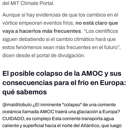
del MIT Climate Portal
.
Aunque sí hay evidencias de que los cambios en el
vórtice empeoran eventos fríos,
no está claro que
vaya a hacerlos más frecuentes
. “Los científicos
siguen debatiendo si el cambio climático hará que
estos fenómenos sean más frecuentes en el futuro”,
dicen desde el portal de divulgación.
El posible colapso de la AMOC y sus
consecuencias para el frío en Europa:
qué sabemos
@malditobulo
¿El inminente "colapso" de una corriente
oceánica llamada AMOC traerá una glaciación a Europa?
CUIDADO, es complejo Esta corriente transporta agua
caliente y superficial hacia el norte del Atlántico, que luego