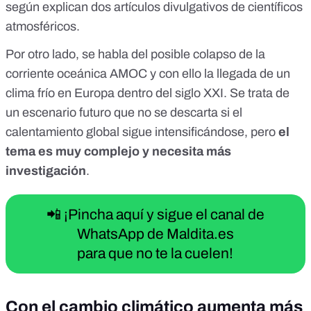
según explican dos artículos divulgativos de científicos
atmosféricos.
Por otro lado, se habla del posible colapso de la
corriente oceánica AMOC y con ello la llegada de un
clima frío en
Europa
dentro del siglo XXI. Se trata de
un escenario futuro que no se descarta
si el
calentamiento global sigue intensificándose
, pero
el
tema es muy complejo y necesita más
investigación
.
📲 ¡Pincha aquí y sigue el canal de
WhatsApp de Maldita.es
para que no te la cuelen!
Con el cambio climático aumenta más