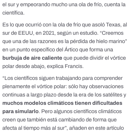
el sur y empeorando mucho una ola de frío, cuenta la
científica.
Es lo que ocurrió con la ola de frío que asoló Texas, al
sur de EEUU, en 2021,
según un estudio
. “Creemos
que una de las razones es la pérdida de hielo marino”
en un punto específico del Ártico que forma una
burbuja de aire caliente
que puede dividir el vórtice
polar desde abajo, explica Francis.
“Los científicos siguen trabajando para comprender
plenamente el vórtice polar: sólo hay observaciones
continuas a largo plazo desde la era de los satélites y
muchos modelos climáticos tienen dificultades
para simularlo
. Pero algunos científicos climáticos
creen que también está cambiando de forma que
afecta al tiempo más al sur”, añaden en
este artículo