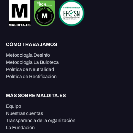
CÓMO TRABAJAMOS
Metodología Desinfo
Metodología La Buloteca
Política de Neutralidad
Política de Rectificación
MÁS SOBRE MALDITA.ES
Equipo
Nuestras cuentas
Transparencia de la organización
La Fundación