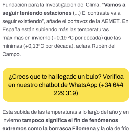
Fundación para la Investigación del Clima. “
Vamos a
seguir teniendo estaciones
(…) El contraste va a
seguir existiendo”, añade el portavoz de la AEMET. En
España están subiendo más las temperaturas
máximas en invierno (+0,19 ºC por década) que las
mínimas (+0,13ºC por década), aclara Rubén del
Campo.
¿Crees que te ha llegado un bulo? Verifica
en nuestro chatbot de WhatsApp (+34 644
229 319)
Esta subida de las temperaturas a lo largo del año y en
invierno
tampoco significa el fin de fenómenos
extremos como la
borrasca Filomena
y la ola de frío