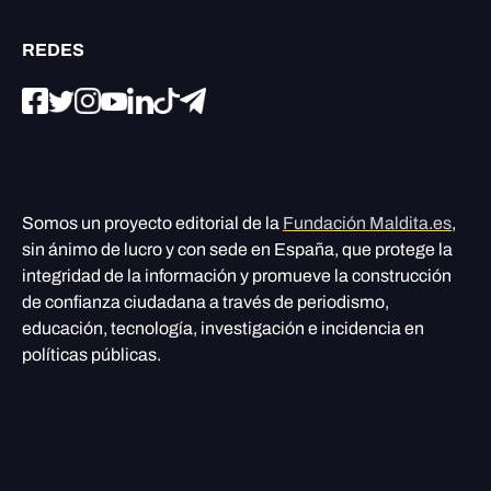
REDES
Somos un proyecto editorial de la
Fundación Maldita.es
,
sin ánimo de lucro y con sede en España, que protege la
integridad de la información y promueve la construcción
de confianza ciudadana a través de periodismo,
educación, tecnología, investigación e incidencia en
políticas públicas.