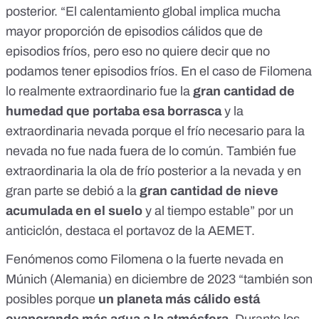
posterior. “El calentamiento global implica mucha
mayor proporción de episodios cálidos que de
episodios fríos, pero eso no quiere decir que no
podamos tener episodios fríos. En el caso de Filomena
lo realmente extraordinario fue la
gran cantidad de
humedad que portaba esa borrasca
y la
extraordinaria nevada porque el frío necesario para la
nevada no fue nada fuera de lo común. También fue
extraordinaria
la ola de frío posterior a la nevada
y en
gran parte se debió a la
gran cantidad de nieve
acumulada en el suelo
y al tiempo estable” por un
anticiclón, destaca el portavoz de la AEMET.
Fenómenos como Filomena o la
fuerte nevada en
Múnich (Alemania) en diciembre de 2023
“también son
posibles porque
un planeta más cálido está