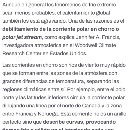
Aunque en general los fenómenos de frío extremo
sean menos probables, el calentamiento global
también los está agravando. Una de las razones es el
debilitamiento de la corriente polar en chorro o
polar jet stream
, como
explica
Jennifer A. Francis
,
investigadora atmosférica en el Woodwell Climate
Research Center en Estados Unidos.
Las
corrientes en chorro
son ríos de viento muy rápido
que se forman entre las zonas de la atmósfera con
grandes diferencias de temperatura, separando las
regiones climáticas entre sí. Por ejemplo, entre el polo
norte y las latitudes inferiores circula la corriente polar,
dibujando una línea por el norte de Canadá y la zona
entre Francia y Noruega. Esta corriente no es un anillo
perfecto sino que
describe curvas, provocando