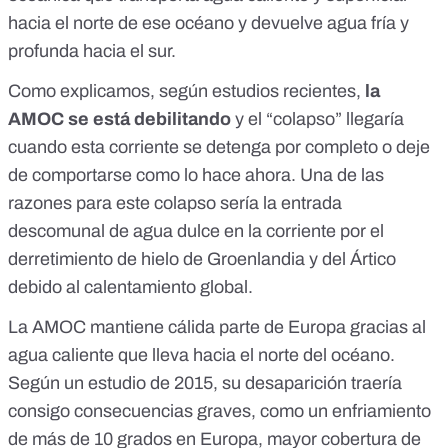
hacia el norte de ese océano y devuelve agua fría y
profunda hacia el sur.
Como explicamos, según
estudios
recientes
,
la
AMOC se está debilitando
y el “colapso” llegaría
cuando esta corriente se detenga por completo o deje
de comportarse como lo hace ahora. Una de las
razones para este colapso sería la entrada
descomunal de agua dulce en la corriente por el
derretimiento de hielo de Groenlandia y del Ártico
debido al calentamiento global.
La AMOC mantiene cálida parte de Europa gracias al
agua caliente que lleva hacia el norte del océano.
Según
un estudio de 2015
, su desaparición traería
consigo consecuencias graves, como un enfriamiento
de más de 10 grados en Europa, mayor cobertura de