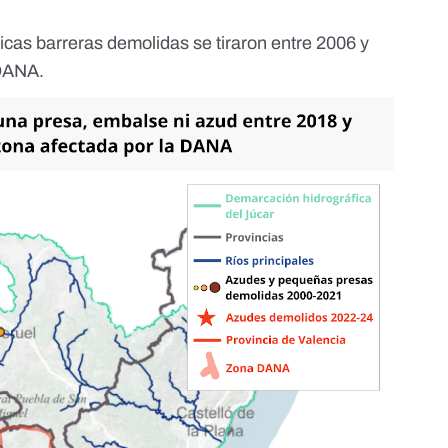
nicas barreras demolidas se tiraron entre 2006 y
 DANA.