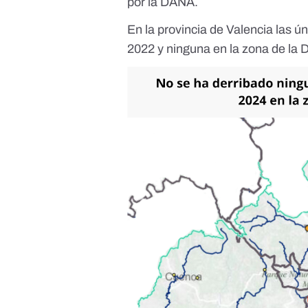
por la DANA.
En la provincia de Valencia las ú
2022 y ninguna en la zona de la