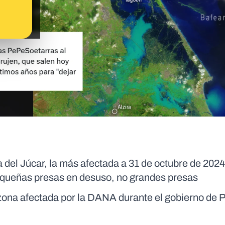
 del Júcar, la más afectada a 31 de octubre de 2024
equeñas presas en desuso, no grandes presas
zona afectada por la DANA durante el gobierno de 