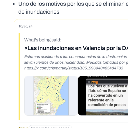
Uno de los motivos por los que se eliminan 
de inundaciones
10/30/24
What's being said:
«Las inundaciones en Valencia por la 
Estamos asistiendo a las consecuencias de la destrucción 
llevan cientos de años haciéndolo. Medidas tomadas por g
https://x.com/crismartinj/status/1851596940485484703