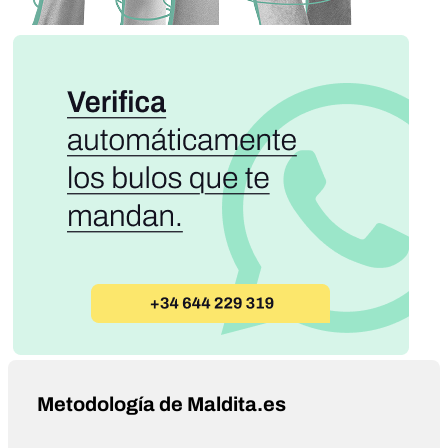
Metodología de Maldita.es