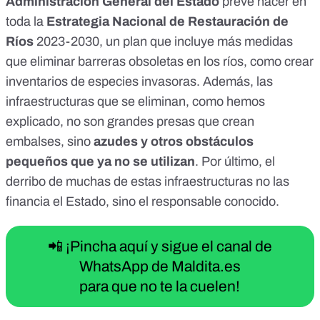
Administración General del Estado
prevé hacer en
toda la
Estrategia Nacional de Restauración de
Ríos
2023-2030
, un plan que incluye más medidas
que eliminar barreras obsoletas en los ríos, como crear
inventarios de especies invasoras. Además, las
infraestructuras que se eliminan, como hemos
explicado,
no son grandes presas que crean
embalses
, sino
azudes y otros obstáculos
pequeños que ya no se utilizan
. Por último, el
derribo de muchas de estas infraestructuras no las
financia el Estado, sino el responsable conocido.
📲 ¡Pincha aquí y sigue el canal de
WhatsApp de Maldita.es
para que no te la cuelen!