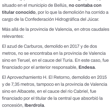
situado en el municipio de Bellús,
no contaba con
titular conocido
, por lo que la demolición ha corrido a
cargo de la Confederación Hidrográfica del Júcar.
Más allá de la provincia de Valencia, en otros caudales
relevantes:
El
azud de Carburos
, demolido en 2017 y de dos
metros, no se encontraba en la provincia de Valencia
sino en Teruel, en el cauce del Turia. En este caso, fue
financiado por el anterior responsable,
Endesa
.
El
Aprovechamiento H. El Retorno
, demolido en 2015
y de 7,35 metros, tampoco en la provincia de Valencia
sino en Albacete, en el cauce del río Cabriel, fue
financiado por el titular de la central que absorbió la
concesión,
Iberdrola
.