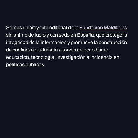
Somos un proyecto editorial de la
Fundación Maldita.es
,
sin ánimo de lucro y con sede en España, que protege la
integridad de la información y promueve la construcción
de confianza ciudadana a través de periodismo,
educación, tecnología, investigación e incidencia en
políticas públicas.