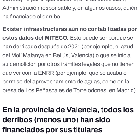
Administración responsable y, en algunos casos, quién
ha financiado el derribo.
Existen infraestructuras aún no contabilizadas por
estos datos del MITECO.
Esto puede ser porque se
han derribado después de 2021 (por ejemplo, el
azud
del Molí Malanya en Bellús, Valencia
) o que se inicia
su demolición por otros trámites legales que no tienen
que ver con la ENRR (por ejemplo, que se acaba el
permiso del aprovechamiento de aguas, como en
la
presa de Los Peñascales de Torrelodones, en Madrid
).
En la provincia de Valencia, todos los
derribos (menos uno) han sido
financiados por sus titulares