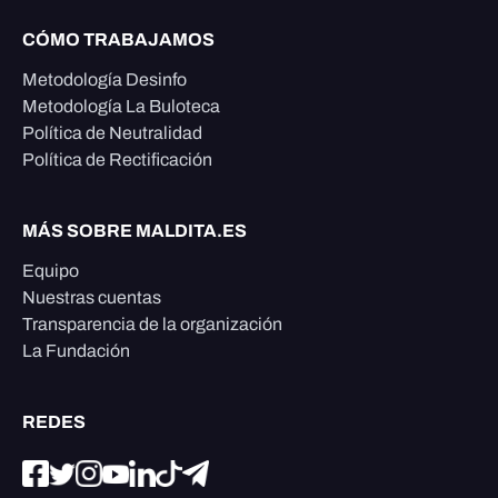
CÓMO TRABAJAMOS
Metodología Desinfo
Metodología La Buloteca
Política de Neutralidad
Política de Rectificación
MÁS SOBRE MALDITA.ES
Equipo
Nuestras cuentas
Transparencia de la organización
La Fundación
REDES