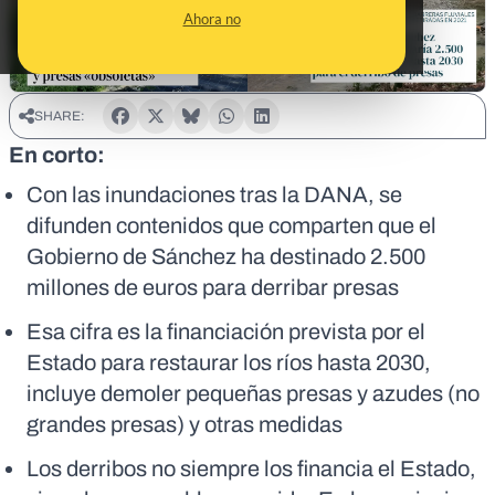
Ahora no
SHARE:
En corto:
Con las inundaciones tras la DANA, se
difunden contenidos que comparten que el
Gobierno de Sánchez ha destinado 2.500
millones de euros para derribar presas
Esa cifra es la financiación prevista por el
Estado para restaurar los ríos hasta 2030,
incluye demoler pequeñas presas y azudes (no
grandes presas) y otras medidas
Los derribos no siempre los financia el Estado,