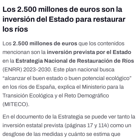
Los 2.500 millones de euros son la
inversión del Estado para restaurar
los ríos
Los
2.500 millones de euros
que los contenidos
mencionan son la
inversión prevista por el Estado
en la
Estrategia Nacional de Restauración de Ríos
(ENRR) 2023-2030
. Este plan nacional busca
“alcanzar el buen estado o buen potencial ecológico”
en los ríos de España, explica el
Ministerio para la
Transición Ecológica y el Reto Demográfico
(MITECO).
En el
documento de la Estrategia
se puede ver tanto la
inversión estatal prevista (páginas
17
y
114
) como un
desglose de las medidas y cuánto se estima que