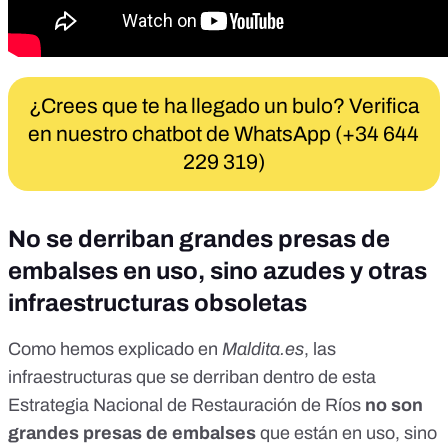
¿Crees que te ha llegado un bulo? Verifica
en nuestro chatbot de WhatsApp (+34 644
229 319)
No se derriban grandes presas de
embalses en uso, sino azudes y otras
infraestructuras obsoletas
Como hemos explicado en
Maldita.es
, las
infraestructuras que se derriban dentro de esta
Estrategia Nacional de Restauración de Ríos
no son
grandes presas de embalses
que están en uso, sino