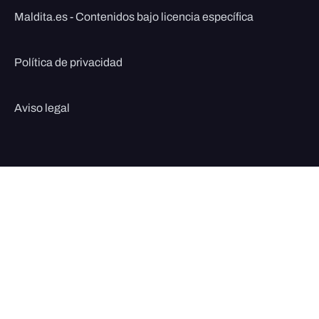
Maldita.es - Contenidos bajo licencia específica
Política de privacidad
Aviso legal