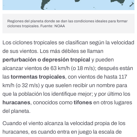
Regiones del planeta donde se dan las condiciones ideales para formar
ciclones tropicales. Fuente:
NOAA
Los ciclones tropicales se
clasifican
según la velocidad
de sus vientos. Los más débiles se llaman
perturbación o depresión tropical
y pueden
alcanzar vientos de 63 km/h (o 18 m/s); después están
las
tormentas tropicales
, con vientos de hasta 117
km/h (o 32 m/s) y que suelen
recibir un nombre
para
que la población los identifique mejor; y por último los
huracanes
, conocidos como
tifones
en otros lugares
del planeta
.
Cuando el viento alcanza la velocidad propia de los
huracanes, es cuando entra en juego la
escala de