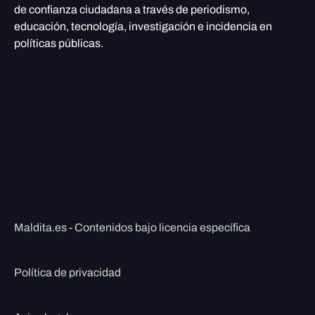
de confianza ciudadana a través de periodismo,
educación, tecnología, investigación e incidencia en
políticas públicas.
Maldita.es - Contenidos bajo licencia específica
Política de privacidad