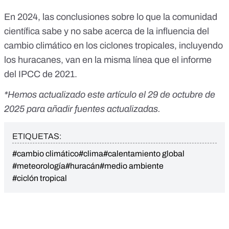
En 2024, las conclusiones sobre lo que la comunidad
científica sabe y no sabe acerca de la influencia del
cambio climático en los ciclones tropicales, incluyendo
los huracanes,
van en la misma línea
que el informe
del IPCC de 2021.
*Hemos actualizado este artículo el 29 de octubre de
2025 para añadir fuentes actualizadas.
ETIQUETAS:
#cambio climático
#clima
#calentamiento global
#meteorología
#huracán
#medio ambiente
#ciclón tropical