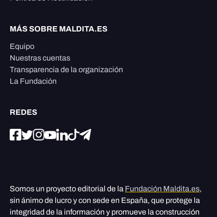
MÁS SOBRE MALDITA.ES
Equipo
Nuestras cuentas
Transparencia de la organización
La Fundación
REDES
Somos un proyecto editorial de la
Fundación Maldita.es
,
sin ánimo de lucro y con sede en España, que protege la
integridad de la información y promueve la construcción