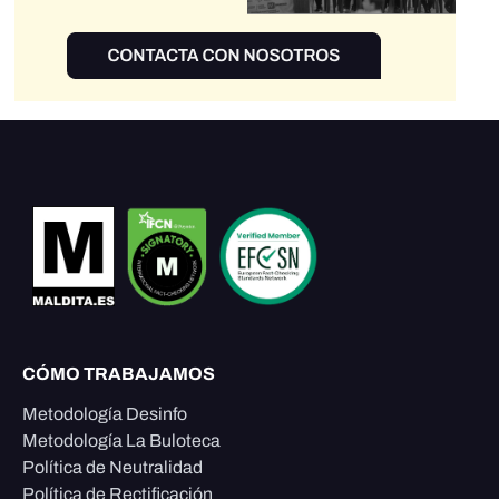
CÓMO TRABAJAMOS
Metodología Desinfo
Metodología La Buloteca
Política de Neutralidad
Política de Rectificación