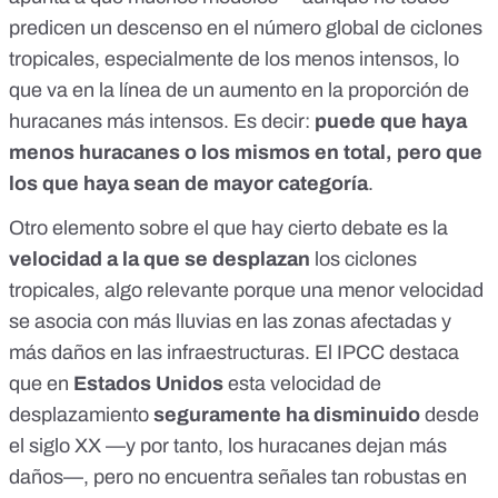
predicen un descenso en el número global de ciclones
tropicales,
especialmente de los menos intensos
, lo
que va en la línea de un aumento en la proporción de
huracanes más intensos. Es decir:
puede que haya
menos huracanes o los mismos en total, pero que
los que haya sean de mayor categoría
.
Otro elemento sobre el que hay cierto debate es la
velocidad a la que se desplazan
los ciclones
tropicales, algo relevante porque una
menor velocidad
se asocia con más lluvias
en las zonas afectadas y
más daños en las infraestructuras
. El IPCC
destaca
que en
Estados Unidos
esta velocidad de
desplazamiento
seguramente ha disminuido
desde
el siglo XX —y por tanto, los huracanes dejan más
daños—, pero no encuentra señales tan robustas en