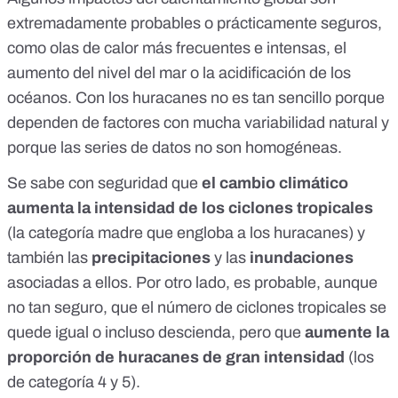
extremadamente probables o prácticamente seguros,
como
olas de calor más frecuentes e intensas
, el
aumento del nivel del mar
o la
acidificación de los
océanos
. Con los huracanes no es tan sencillo porque
dependen de factores con mucha variabilidad natural y
porque las series de datos no son homogéneas.
Se sabe con seguridad que
el cambio climático
aumenta la intensidad de los
ciclones tropicales
(la categoría madre que engloba a los huracanes) y
también las
precipitaciones
y las
inundaciones
asociadas a ellos. Por otro lado, es probable, aunque
no tan seguro, que el número de ciclones tropicales se
quede igual o incluso descienda, pero que
aumente la
proporción de huracanes de gran intensidad
(los
de categoría 4 y 5).