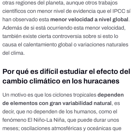
otras regiones del planeta, aunque
otros trabajos
científicos
con menor nivel de evidencia que el IPCC sí
han observado esta
menor velocidad a
nivel global
.
Además de si está ocurriendo esta menor velocidad,
también existe cierta controversia
sobre si esto lo
causa el calentamiento global
o variaciones naturales
del clima.
Por qué es difícil estudiar el efecto del
cambio climático en los huracanes
Un motivo es que los ciclones tropicales
dependen
de elementos con gran variabilidad natural
, es
decir, que no dependen de los humanos, como el
fenómeno El Niño-La Niña
, que puede durar unos
meses; oscilaciones atmosféricas y oceánicas que