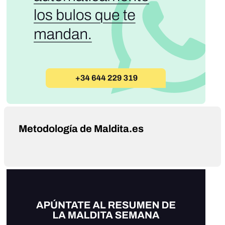
Metodología de Maldita.es