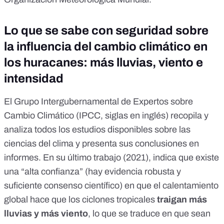
Lo que se sabe con seguridad sobre
la influencia del cambio climático en
los huracanes: más lluvias, viento e
intensidad
El
Grupo Intergubernamental de Expertos sobre
Cambio Climático
(IPCC, siglas en inglés) recopila y
analiza todos los estudios disponibles sobre las
ciencias del clima y presenta sus conclusiones en
informes. En su último trabajo (
2021
),
indica
que existe
una “alta confianza” (hay evidencia robusta y
suficiente
consenso científico
) en que el calentamiento
global hace que los ciclones tropicales
traigan más
lluvias
y más viento
, lo que se traduce en que sean