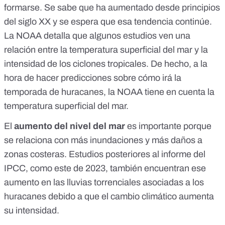
formarse. Se sabe que
ha aumentado desde principios
del siglo XX
y se espera que esa tendencia
continúe
.
La NOAA detalla que
algunos estudios
ven una
relación entre la temperatura superficial del mar y la
intensidad de los ciclones tropicales. De hecho, a la
hora de hacer predicciones sobre
cómo irá la
temporada de huracanes
, la NOAA tiene en cuenta la
temperatura superficial del mar.
El
aumento del nivel del mar
es importante porque
se relaciona con
más inundaciones
y
más daños a
zonas costeras
.
Estudios posteriores al informe del
IPCC, como
este de 2023
, también encuentran ese
aumento en las lluvias torrenciales asociadas a los
huracanes debido a que el cambio climático aumenta
su intensidad.