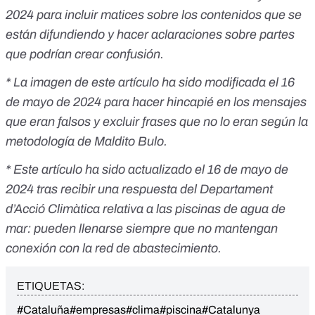
2024 para incluir matices sobre los contenidos que se
están difundiendo y hacer aclaraciones sobre partes
que podrían crear confusión.
* La imagen de este artículo ha sido modificada el 16
de mayo de 2024 para hacer hincapié en los mensajes
que eran falsos y excluir frases que no lo eran según la
metodología de Maldito Bulo.
* Este artículo ha sido actualizado el 16 de mayo de
2024 tras recibir una respuesta del Departament
d’Acció Climàtica relativa a las piscinas de agua de
mar: pueden llenarse siempre que no mantengan
conexión con la red de abastecimiento.
ETIQUETAS:
#Cataluña
#empresas
#clima
#piscina
#Catalunya