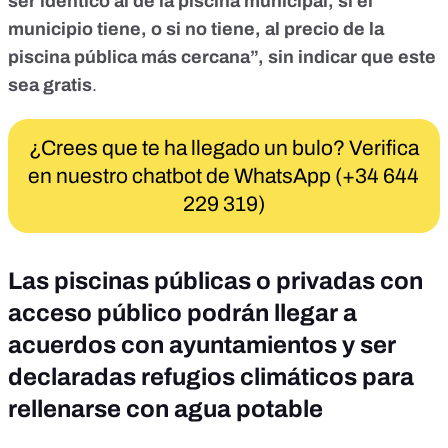
ser idéntico al de la piscina municipal, si el
municipio tiene, o si no tiene, al precio de la
piscina pública más cercana”, sin indicar que este
sea gratis
.
¿Crees que te ha llegado un bulo? Verifica
en nuestro chatbot de WhatsApp (+34 644
229 319)
Las piscinas públicas o privadas con
acceso público podrán llegar a
acuerdos con ayuntamientos y ser
declaradas refugios climáticos para
rellenarse con agua potable