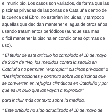
el municipio. Los casos son variados, de forma que las
piscinas privadas de las zonas de Cataluña dentro de
la cuenca del Ebro, no estarían incluidas, y tampoco
aquellas que decidan mantener el agua de otros años
usando tratamientos periódicos (aunque sea más
difícil mantener la piscina en condiciones óptimas de
uso).
* El titular de este artículo ha cambiado el 16 de mayo
de 2024 de “No, las medidas contra la sequía en
Cataluña no permiten “expropiar” piscinas privadas” a
“Desinformaciones y contexto sobre las piscinas que
se convierten en refugios climáticos en Cataluña y por
qué es un bulo que las vayan a expropiar”
para incluir más contexto sobre la medida.
* Este artículo ha sido actualizado el 16 de mayo de