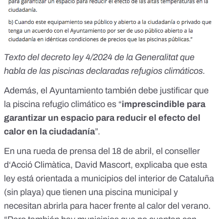
Texto del decreto ley 4/2024 de la Generalitat que
habla de las piscinas declaradas refugios climáticos.
Además,
el Ayuntamiento también debe justificar
que
la piscina refugio climático es “
imprescindible para
garantizar un espacio para reducir el efecto del
calor en la ciudadanía
”.
En una
rueda de prensa del 18 de abril
, el conseller
d‘Acció Climàtica, David Mascort, explicaba que esta
ley está orientada a municipios del interior de Cataluña
(sin playa) que tienen una piscina municipal y
necesitan abrirla para hacer frente al calor del verano.