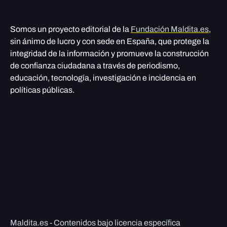
Somos un proyecto editorial de la
Fundación Maldita.es
,
sin ánimo de lucro y con sede en España, que protege la
integridad de la información y promueve la construcción
de confianza ciudadana a través de periodismo,
educación, tecnología, investigación e incidencia en
políticas públicas.
Maldita.es - Contenidos bajo licencia específica