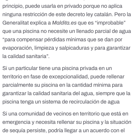
principio, puede usarla en privado porque no aplica
ninguna restricción de este decreto ley catalán. Pero la
Generalitat explica a
Maldita.es
que es “improbable”
que una piscina no necesite un llenado parcial de agua
“para compensar pérdidas mínimas que se dan por
evaporación, limpieza y salpicaduras y para garantizar
la calidad sanitaria”.
Si un particular tiene una piscina privada en un
territorio en fase de excepcionalidad, puede rellenar
parcialmente su piscina en la cantidad mínima para
garantizar la calidad sanitaria del agua, siempre que la
piscina tenga un sistema de recirculación de agua
Si una comunidad de vecinos en territorio que está en
emergencia y necesita rellenar su piscina y la situación
de sequía persiste, podría llegar a un acuerdo con el