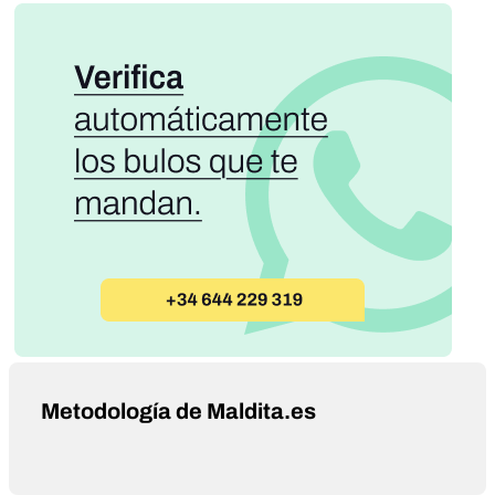
Metodología de Maldita.es