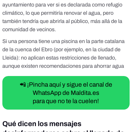
ayuntamiento para ver si es declarada como refugio
climático, lo que permitiría renovar el agua, pero
también tendría que abrirla al público, más allá de la
comunidad de vecinos.
Si una persona tiene una piscina en la parte catalana
de la cuenca del Ebro (por ejemplo, en la ciudad de
Lleida): no aplican estas restricciones de llenado,
aunque
existen recomendaciones para ahorrar agua
📲 ¡Pincha aquí y sigue el canal de
WhatsApp de Maldita.es
para que no te la cuelen!
Qué dicen los mensajes