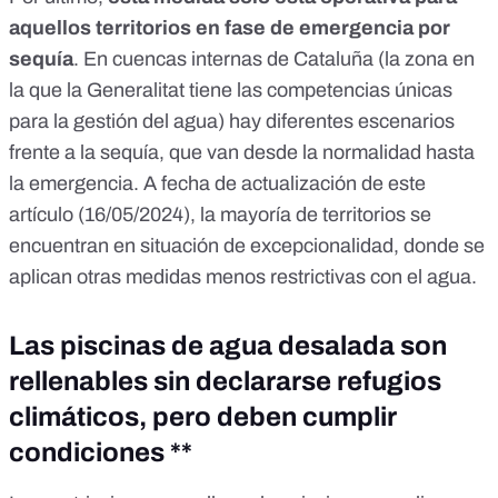
aquellos territorios en fase de emergencia por
sequía
. En cuencas internas de Cataluña (la zona en
la que la Generalitat tiene las competencias únicas
para la gestión del agua) hay
diferentes escenarios
frente a la sequía
, que van desde la normalidad hasta
la emergencia. A fecha de actualización de este
artículo (16/05/2024), la mayoría de territorios se
encuentran en situación de excepcionalidad, donde se
aplican
otras medidas menos restrictivas con el agua
.
Las piscinas de agua desalada son
rellenables sin declararse refugios
climáticos, pero deben cumplir
condiciones **