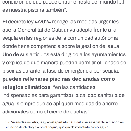
condición de que puede entrar el resto del mundo [...]
es nuestra piscina también”.
El
decreto ley 4/2024
recoge las medidas urgentes
que la Generalitat de Catalunya adopta frente a la
sequía en las regiones de la comunidad autónoma
donde tiene competencia sobre la gestión del agua.
Uno de sus artículos está dirigido a los ayuntamientos
y explica de qué manera pueden permitir el llenado de
piscinas durante la
fase de emergencia por sequía
:
pueden rellenarse piscinas declaradas como
refugios climáticos
, “en las cantidades
indispensables para garantizar la calidad sanitaria del
agua, siempre que se apliquen medidas de ahorro
adicionales como el cierre de duchas”.