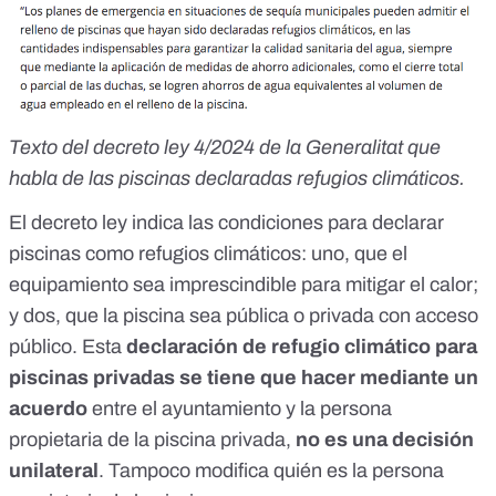
Texto del decreto ley 4/2024 de la Generalitat que
habla de las piscinas declaradas refugios climáticos.
El decreto ley indica las condiciones para declarar
piscinas como refugios climáticos: uno, que el
equipamiento sea imprescindible para mitigar el calor;
y dos, que la piscina sea pública o privada con acceso
público. Esta
declaración de refugio climático para
piscinas privadas se tiene que hacer mediante un
acuerdo
entre el ayuntamiento y la persona
propietaria de la piscina privada,
no es una decisión
unilateral
. Tampoco modifica quién es la persona