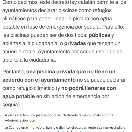
Como decimos, este decreto ley catalán permite a los
ayuntamientos declarar piscinas como refugios
climáticos para poder llenar la piscina con agua
potable en fase de emergencia por sequía. Para ello,
las piscinas pueden ser
de dos tipos
:
públicas
y
abiertas a la ciudadanía, o
privadas
que tengan un
acuerdo con el Ayuntamiento por ser de uso público
abierto a la ciudadanía.
Por tanto,
una piscina privada que no tiene un
acuerdo con el ayuntamiento
no se puede declarar
como refugio climático (y
no podrá llenarse con
agua potable
en situación de emergencia por
sequía).