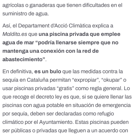
agrícolas o ganaderas que tienen dificultades en el
suministro de agua.
Así, el Departament d’Acció Climàtica explica a
Maldita.es
que
una piscina privada que emplee
agua de mar “podría llenarse siempre que no
mantenga una conexión con la red de
abastecimiento”
.
En definitiva,
es un bulo
que las medidas contra la
sequía en Cataluña permitan “expropiar”, “okupar” o
usar piscinas privadas “gratis” como regla general. Lo
que recoge el decreto ley es que, si se quiere llenar las
piscinas con agua potable en situación de emergencia
por sequía, deben ser declaradas como refugio
climático por el Ayuntamiento. Estas piscinas pueden
ser públicas o privadas que lleguen a un acuerdo con