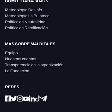
CÓMO TRABAJAMOS
Metodología Desinfo
Metodología La Buloteca
Política de Neutralidad
Política de Rectificación
MÁS SOBRE MALDITA.ES
Equipo
Nuestras cuentas
Transparencia de la organización
La Fundación
REDES