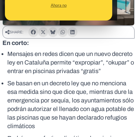
Ahora no
SHARE:
En corto:
Mensajes en redes dicen que un nuevo decreto
ley en Cataluña permite “expropiar”, “okupar” o
entrar en piscinas privadas “gratis”
Se basan en un decreto ley que no menciona
esa medida sino que dice que, mientras dure la
emergencia por sequía, los ayuntamientos sólo
podrán autorizar el llenado con agua potable de
las piscinas que se hayan declarado refugios
climáticos