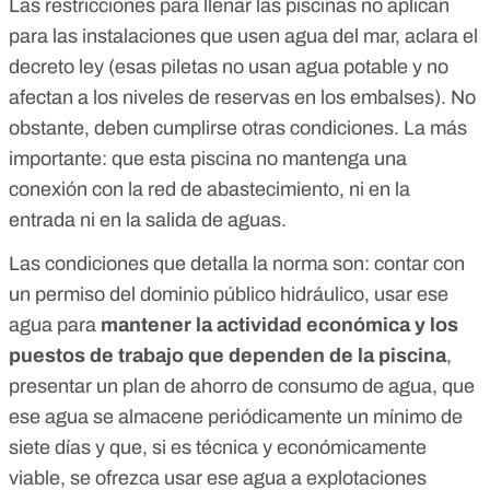
Las restricciones para llenar las piscinas
no aplican
para las instalaciones que usen agua del mar
, aclara el
decreto ley (esas piletas no usan agua potable y no
afectan a los
niveles de reservas en los embalses
). No
obstante, deben cumplirse
otras condiciones
. La más
importante: que esta piscina no mantenga una
conexión con la red de abastecimiento, ni en la
entrada ni en la salida de aguas.
Las
condiciones
que detalla la norma son: contar con
un permiso del dominio público hidráulico, usar ese
agua para
mantener la actividad económica y los
puestos de trabajo que dependen de la piscina
,
presentar un plan de ahorro de consumo de agua, que
ese agua se almacene periódicamente un mínimo de
siete días y que, si es técnica y económicamente
viable, se ofrezca usar ese agua a explotaciones