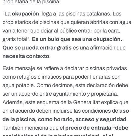
propietaria de la piscina.
“La
okupación
llega a las piscinas catalanas. Los
propietarios de piscinas que quieran abrirlas con agua
van a tener que dejar al público entrar por la cara,
gratis total
”.
Es un bulo que sea una okupación.
Que se pueda entrar gratis
es una afirmación que
necesita contexto
.
Este mensaje se refiere a declarar piscinas privadas
como refugios climáticos para poder llenarlas con
agua potable. Como decimos, esta declaración debe
ser un acuerdo entre ayuntamiento y propietaria.
Además, este
esquema de la Generalitat
explica que
en el acuerdo deben incluirse las condiciones de
uso
de la piscina, como horario, acceso y seguridad
.
También menciona que el
precio de entrada “debe