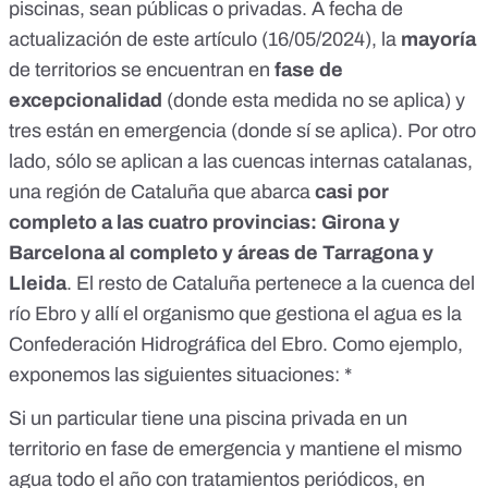
piscinas, sean públicas o privadas. A fecha de
actualización de este artículo (16/05/2024), la
mayoría
de territorios se encuentran en
fase de
excepcionalidad
(donde esta medida no se aplica) y
tres están en emergencia (donde sí se aplica). Por otro
lado, sólo se aplican a las
cuencas internas catalanas
,
una región de Cataluña que abarca
casi por
completo a las cuatro provincias: Girona y
Barcelona al completo y áreas de Tarragona y
Lleida
. El
resto de Cataluña
pertenece a la cuenca del
río Ebro y allí el organismo que gestiona el agua es la
Confederación Hidrográfica del Ebro. Como ejemplo,
exponemos las siguientes situaciones: *
Si un particular tiene una piscina privada en un
territorio en fase de emergencia y mantiene el mismo
agua todo el año con tratamientos periódicos, en