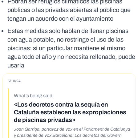
Podrán ser refugios climáticos las piscinas
públicas o las privadas abiertas al público que
tengan un acuerdo con el ayuntamiento
Estas medidas solo hablan de llenar piscinas
con agua potable, no restringe el uso de las
piscinas: si un particular mantiene el mismo
agua todo el año y no necesita rellenado, puede
usarla
5/10/24
What's being said:
«Los decretos contra la sequía en
Cataluña establecen las expropiaciones
de piscinas privadas»
Joan Garriga, portavoz de Vox en el Parlament de Catalunya
y presidente de Vox Barcelona: Los decretos del Govern