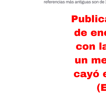
referencias más antiguas son de