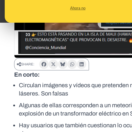
Ahora no
SHARE:
En corto:
Circulan imágenes y vídeos que pretenden 
láseres. Son falsas
Algunas de ellas corresponden a un meteori
explosión de un transformador eléctrico en
Hay usuarios que también cuestionan lo ocur