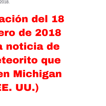
 2018.