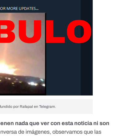
fundido por Rafapal en Telegram.
ienen nada que ver con esta noticia ni son
inversa de imágenes, observamos que las