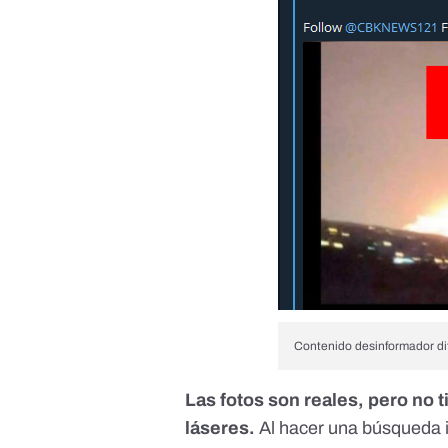
Contenido desinformador di
Las fotos son reales, pero no t
láseres.
Al hacer una búsqueda 