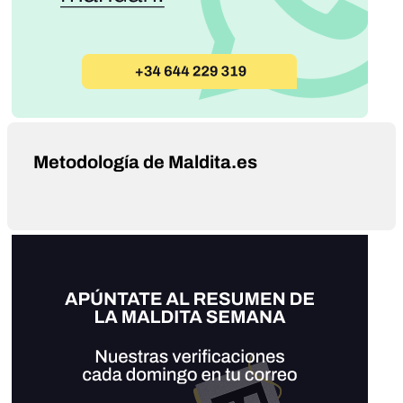
Metodología de Maldita.es