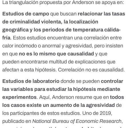
La triangulación propuesta por Anderson se apoya en:
Estudios de campo
que buscan
relacionar las tasas
de criminalidad violenta, la localización
geográfica y los periodos de temperatura cálida-
fría
. Estos estudios encuentran una correlación entre
calor incómodo o anormal y agresividad, pero insisten
en que
no es lo mismo que causalidad
y que
pueden encontrarse multitud de explicaciones que
afectan a esta hipótesis.
Correlación no es causalidad
.
Estudios de laboratorio
donde se pueden
controlar
las variables para estudiar la hipótesis mediante
experimentos
. Aquí, Anderson resume que en
todos
los casos existe un aumento de la agresividad
de
los participantes de estos estudios.
Uno de 2019,
publicado en
National Bureau of Economic Research
,