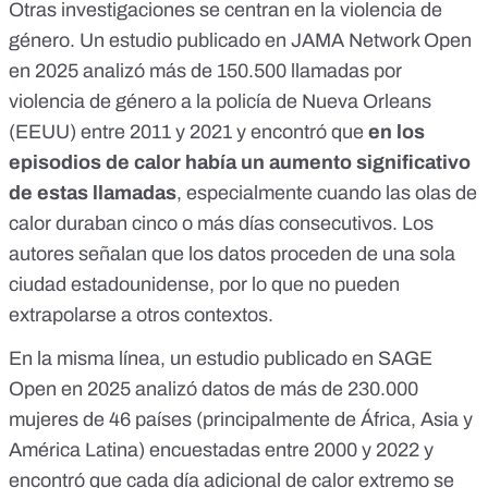
Otras investigaciones se centran en la violencia de
género. Un estudio publicado en
JAMA Network Open
en 2025
analizó más de 150.500 llamadas por
violencia de género a la policía de Nueva Orleans
(EEUU) entre 2011 y 2021 y encontró que
en los
episodios de calor había un aumento significativo
de estas llamadas
, especialmente cuando las olas de
calor duraban cinco o más días consecutivos. Los
autores señalan que los datos proceden de una sola
ciudad estadounidense, por lo que no pueden
extrapolarse a otros contextos.
En la misma línea, un estudio publicado en
SAGE
Open en 2025
analizó datos de más de 230.000
mujeres de 46 países (principalmente de África, Asia y
América Latina) encuestadas entre 2000 y 2022 y
encontró que cada día adicional de calor extremo se