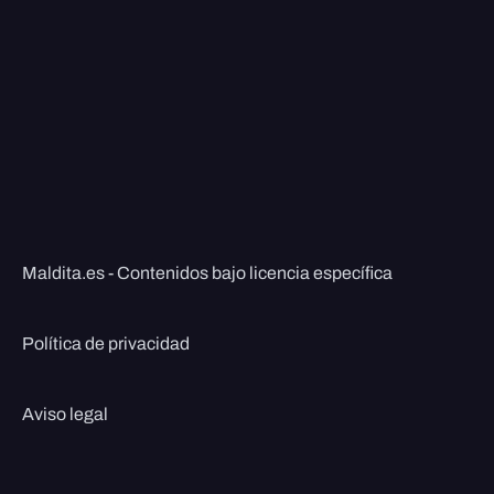
Maldita.es - Contenidos bajo licencia específica
Política de privacidad
Aviso legal