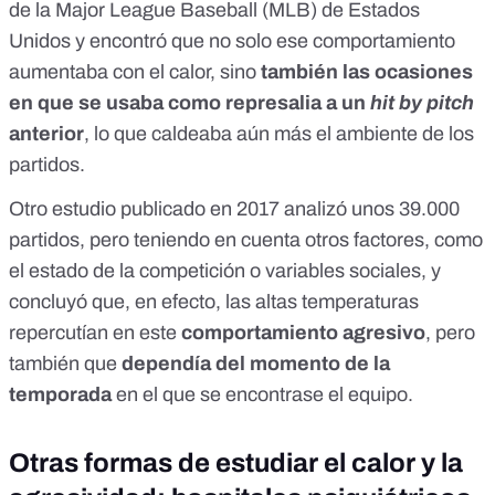
de la Major League Baseball (MLB) de Estados
Unidos y encontró que no solo ese comportamiento
aumentaba con el calor, sino
también las ocasiones
en que se usaba como represalia a un
hit by pitch
anterior
, lo que caldeaba aún más el ambiente de los
partidos.
Otro estudio publicado en 2017
analizó unos 39.000
partidos, pero teniendo en cuenta otros factores, como
el estado de la competición o variables sociales, y
concluyó que, en efecto, las altas temperaturas
repercutían en este
comportamiento agresivo
, pero
también que
dependía del momento de la
temporada
en el que se encontrase el equipo.
Otras formas de estudiar el calor y la