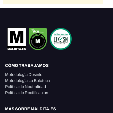
CÓMO TRABAJAMOS
Metodología Desinfo
Metodología La Buloteca
Política de Neutralidad
Política de Rectificación
MÁS SOBRE MALDITA.ES