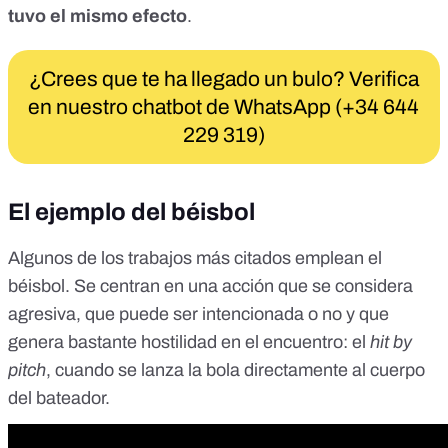
tuvo el mismo efecto
.
¿Crees que te ha llegado un bulo? Verifica
en nuestro chatbot de WhatsApp (+34 644
229 319)
El ejemplo del béisbol
Algunos de los trabajos más citados emplean el
béisbol. Se centran en una acción que se considera
agresiva, que puede ser intencionada o no y que
genera bastante hostilidad en el encuentro: el
hit by
pitch
, cuando se lanza la bola directamente al cuerpo
del bateador.