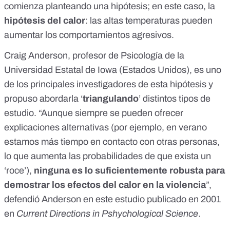
comienza planteando una hipótesis; en este caso, la
hipótesis del calor
: las altas temperaturas pueden
aumentar los comportamientos agresivos.
Craig Anderson, profesor de Psicología de la
Universidad Estatal de Iowa (Estados Unidos), es uno
de los principales investigadores de esta hipótesis y
propuso abordarla ‘
triangulando
’ distintos tipos de
estudio. “Aunque siempre se pueden ofrecer
explicaciones alternativas (por ejemplo, en verano
estamos más tiempo en contacto con otras personas,
lo que aumenta las probabilidades de que exista un
‘roce’),
ninguna es lo suficientemente robusta para
demostrar los efectos del calor en la violencia
”,
defendió Anderson en
este estudio publicado en 2001
en
Current Directions in Pshychological Science
.