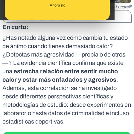
Ahora no
Fosco Lucarelli
SHARE:
En corto:
¿Has notado alguna vez cómo cambia tu estado
de ánimo cuando tienes demasiado calor?
¿Detectas más agresividad —propia o de otros
—? La
evidencia científica
confirma que existe
una
estrecha relación entre sentir mucho
calor y estar más enfadados y agresivos
.
Además, esta correlación se ha investigado
desde diferentes perspectivas científicas y
metodologías de estudio: desde experimentos en
laboratorio hasta datos de criminalidad e incluso
estadísticas deportivas.