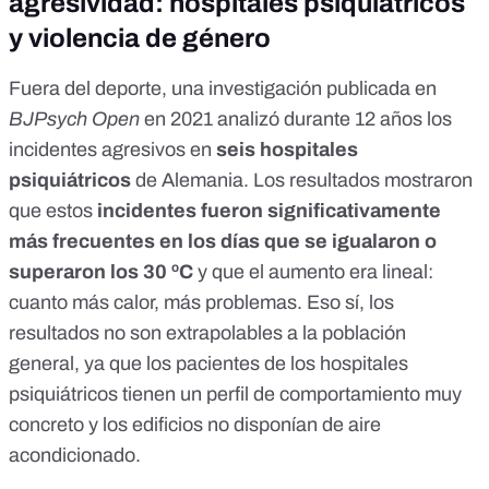
agresividad: hospitales psiquiátricos
y violencia de género
Fuera del deporte,
una investigación publicada en
BJPsych Open
en 2021
analizó durante 12 años los
incidentes agresivos en
seis hospitales
psiquiátricos
de Alemania. Los resultados mostraron
que estos
incidentes fueron significativamente
más frecuentes en los días que se igualaron o
superaron los 30 ºC
y que el aumento era lineal:
cuanto más calor, más problemas. Eso sí, los
resultados no son extrapolables a la población
general, ya que los pacientes
de
los hospitales
psiquiátricos tienen un
perfil de comportamiento muy
concreto
y los edificios no disponían de aire
acondicionado.