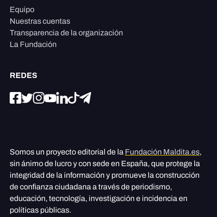
Equipo
Nuestras cuentas
Transparencia de la organización
La Fundación
REDES
Somos un proyecto editorial de la
Fundación Maldita.es
,
sin ánimo de lucro y con sede en España, que protege la
integridad de la información y promueve la construcción
de confianza ciudadana a través de periodismo,
educación, tecnología, investigación e incidencia en
políticas públicas.