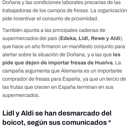
Doñana
y las
condiciones laborales precarias de las
trabajadoras de los campos de fresas
. La organización
pide incentivar el consumo de proximidad.
También apunta a las principales cadenas de
supermercados del país (
Edeka, Lidl, Rewe y Aldi
),
que hace un año
firmaron un manifiesto conjunto
para
alertar sobre la situación de Doñana, y a las que
les
pide que dejen de importar fresas de Huelva
. La
campaña argumenta que Alemania es un importante
comprador de fresas para España, ya que
un tercio de
las frutas que crecen en España terminan en sus
supermercados
.
Lidl y Aldi se han desmarcado del
boicot, según sus comunicados *