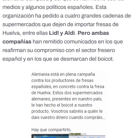
medios y algunos
políticos españoles
. Esta
organización ha pedido a cuatro grandes cadenas de
supermercados que dejen de importar fresas de
Huelva, entre ellas
Lidl y Aldi
.
Pero ambas
compañías
han remitido
comunicados en los que
reafirman su compromiso con el sector fresero
español
y en los que se desmarcan del boicot.