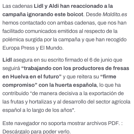
Las cadenas
Lidl y Aldi han reaccionado a la
campaña ignorando este boicot
. Desde
Maldita.es
hemos contactado con ambas cadenas, que nos han
facilitado comunicados emitidos al respecto de la
polémica surgida por la campaña y que han recogido
Europa Press
y
El Mundo
.
Lidl
asegura en su escrito firmado el 6 de junio que
seguirá
“trabajando con los productores de fresas
en Huelva en el futuro”
y que reitera su
“firme
compromiso” con la huerta española
, lo que ha
contribuido “de manera decisiva a la exportación de
las frutas y hortalizas y al desarrollo del sector agrícola
español a lo largo de los años".
Este navegador no soporta mostrar archivos PDF. :
Descárgalo para poder verlo.