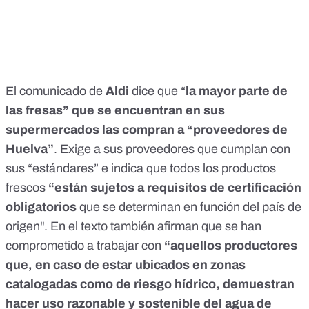
El comunicado de
Aldi
dice que “
la mayor parte de
las fresas” que se encuentran en sus
supermercados las compran a “proveedores de
Huelva”
. Exige a sus proveedores que cumplan con
sus “estándares” e indica que todos los productos
frescos
“están sujetos a requisitos de certificación
obligatorios
que se determinan en función del país de
origen". En el texto también afirman que se han
comprometido a trabajar con
“aquellos productores
que, en caso de estar ubicados en zonas
catalogadas como de riesgo hídrico, demuestran
hacer uso razonable y sostenible del agua de