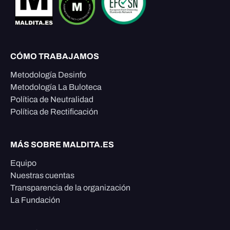
CÓMO TRABAJAMOS
Metodología Desinfo
Metodología La Buloteca
Política de Neutralidad
Política de Rectificación
MÁS SOBRE MALDITA.ES
Equipo
Nuestras cuentas
Transparencia de la organización
La Fundación