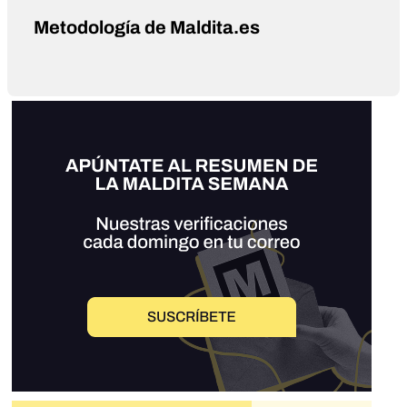
Metodología de Maldita.es