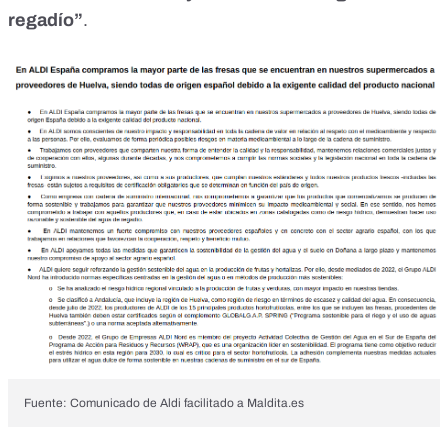
regadío”
.
Fuente: Comunicado de Aldi facilitado a Maldita.es