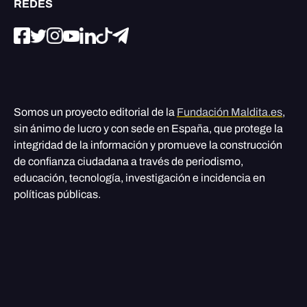
REDES
Somos un proyecto editorial de la
Fundación Maldita.es
,
sin ánimo de lucro y con sede en España, que protege la
integridad de la información y promueve la construcción
de confianza ciudadana a través de periodismo,
educación, tecnología, investigación e incidencia en
políticas públicas.