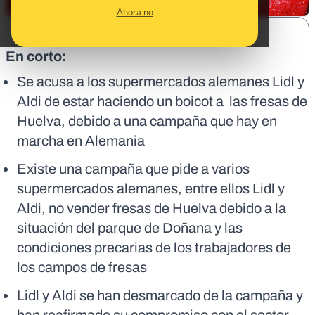
Ahora no
SHARE:
En corto:
Se acusa a los supermercados alemanes Lidl y
Aldi de estar haciendo un boicot a las fresas de
Huelva, debido a una campaña que hay en
marcha en Alemania
Existe una campaña que pide a varios
supermercados alemanes, entre ellos Lidl y
Aldi, no vender fresas de Huelva debido a la
situación del parque de Doñana y las
condiciones precarias de los trabajadores de
los campos de fresas
Lidl y Aldi se han desmarcado de la campaña y