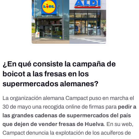
¿En qué consiste la campaña de
boicot a las fresas en los
supermercados alemanes?
La
organización alemana Campact puso en marcha el
30 de mayo una recogida online de firmas
para
pedir a
las grandes cadenas de supermercados del país
que dejen de vender fresas de Huelva
. En su web,
Campact denuncia la
explotación de los acuíferos de