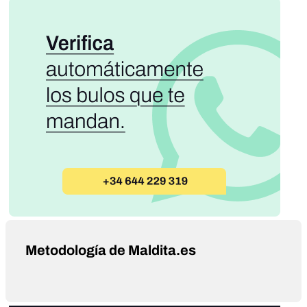
Metodología de Maldita.es