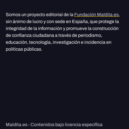
Somos un proyecto editorial de la
Fundación Maldita.es
,
sin ánimo de lucro y con sede en España, que protege la
integridad de la información y promueve la construcción
de confianza ciudadana a través de periodismo,
educación, tecnología, investigación e incidencia en
políticas públicas.
Maldita.es - Contenidos bajo licencia específica