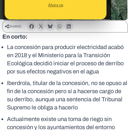
Ahora no
SHARE:
En corto:
La concesión para producir electricidad acabó
en 2018 y el Ministerio para la Transición
Ecológica decidió iniciar el proceso de derribo
por sus efectos negativos en el agua
Iberdrola, titular de la concesión, no se opuso al
fin de la concesión pero sí a hacerse cargo de
su derribo, aunque una sentencia del Tribunal
Supremo le obliga a hacerlo
Actualmente existe una toma de riego sin
concesión y los ayuntamientos del entorno