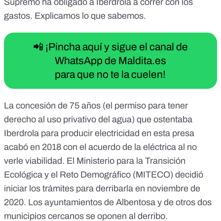
Supremo ha obligado a Iberdrola a correr con los
gastos. Explicamos lo que sabemos.
📲 ¡Pincha aquí y sigue el canal de
WhatsApp de Maldita.es
para que no te la cuelen!
La
concesión
de 75 años (el permiso para tener
derecho al uso privativo del agua) que ostentaba
Iberdrola para producir electricidad en esta presa
acabó en 2018 con el acuerdo de la eléctrica al no
verle viabilidad. El Ministerio para la Transición
Ecológica y el Reto Demográfico (MITECO) decidió
iniciar los trámites para derribarla en noviembre de
2020. Los ayuntamientos de Albentosa y de otros dos
municipios cercanos se oponen al derribo.