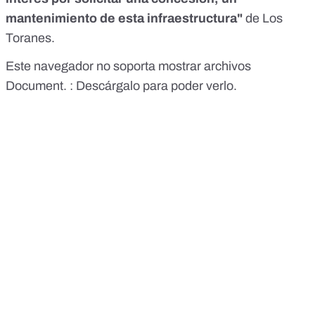
mantenimiento de esta infraestructura"
de Los
Toranes.
Este navegador no soporta mostrar archivos
Document. :
Descárgalo para poder verlo.