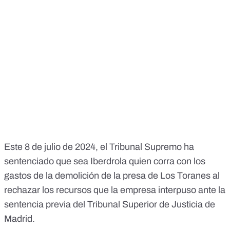
.
Este 8 de julio de 2024, el Tribunal Supremo ha
sentenciado que sea Iberdrola quien corra con los
gastos de la demolición de la presa de Los Toranes al
rechazar los recursos que la empresa interpuso ante la
sentencia previa del Tribunal Superior de Justicia de
Madrid.