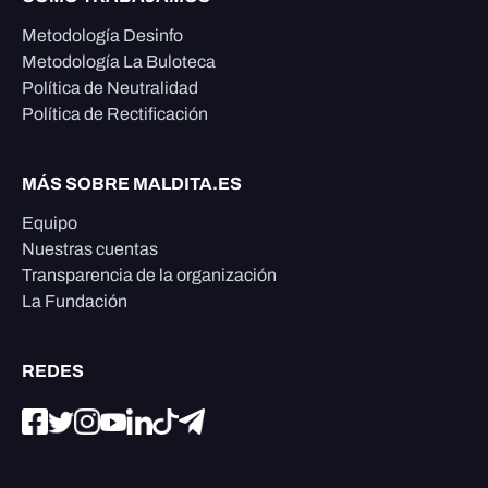
Metodología Desinfo
Metodología La Buloteca
Política de Neutralidad
Política de Rectificación
MÁS SOBRE MALDITA.ES
Equipo
Nuestras cuentas
Transparencia de la organización
La Fundación
REDES