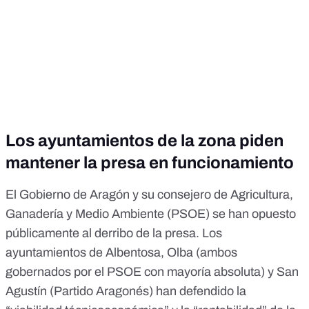
Los ayuntamientos de la zona piden
mantener la presa en funcionamiento
El Gobierno de Aragón y su
consejero de Agricultura,
Ganadería y Medio Ambiente
(PSOE) se han opuesto
públicamente al derribo de la presa. Los
ayuntamientos de
Albentosa
,
Olba
(ambos
gobernados por el PSOE con mayoría absoluta) y
San
Agustín
(Partido Aragonés) han defendido la