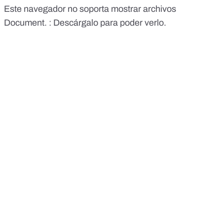
Este navegador no soporta mostrar archivos
Document. :
Descárgalo para poder verlo.