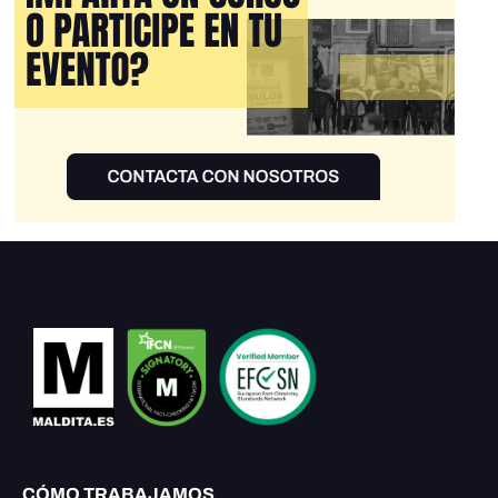
CÓMO TRABAJAMOS