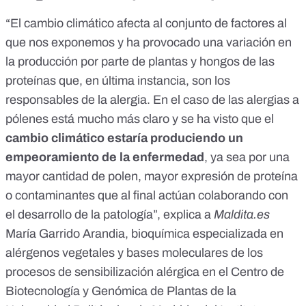
“El cambio climático afecta al conjunto de factores al
que nos exponemos y ha provocado una variación en
la producción por parte de plantas y hongos de las
proteínas que, en última instancia, son los
responsables de la alergia. En el caso de las alergias a
pólenes está mucho más claro y se ha visto que el
cambio climático estaría produciendo un
empeoramiento de la enfermedad
, ya sea por una
mayor cantidad de polen, mayor expresión de proteína
o contaminantes que al final actúan colaborando con
el desarrollo de la patología”, explica a
Maldita.es
María Garrido Arandia
, bioquímica especializada en
alérgenos vegetales y bases moleculares de los
procesos de sensibilización alérgica en el
Centro de
Biotecnología y Genómica de Plantas
de la