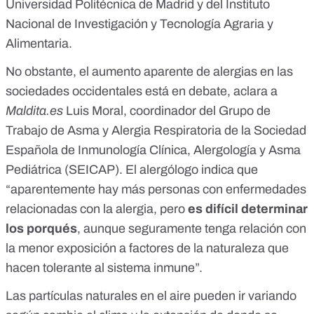
Universidad Politécnica de Madrid y del Instituto
Nacional de Investigación y Tecnología Agraria y
Alimentaria.
No obstante, el aumento aparente de alergias en las
sociedades occidentales está en debate, aclara a
Maldita.es
Luis Moral, coordinador del Grupo de
Trabajo de Asma y Alergia Respiratoria de la Sociedad
Española de Inmunología Clínica, Alergología y Asma
Pediátrica (
SEICAP
). El alergólogo indica que
“aparentemente hay más personas con enfermedades
relacionadas con la alergia, pero
es difícil determinar
los porqués
, aunque seguramente tenga relación con
la menor exposición a factores de la naturaleza que
hacen tolerante al sistema inmune”.
Las partículas naturales en el aire pueden ir variando