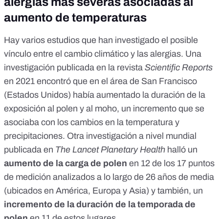
alergias más severas asociadas al
aumento de temperaturas
Hay varios estudios que han investigado el posible
vínculo entre el cambio climático y las alergias. Una
investigación
publicada en la revista
Scientific Reports
en 2021 encontró que en el área de San Francisco
(Estados Unidos) había aumentado la duración de la
exposición al polen y al moho, un incremento que se
asociaba con los cambios en la temperatura y
precipitaciones.
Otra investigación a nivel mundial
publicada en
The Lancet Planetary Health
halló un
aumento de la carga de polen
en 12 de los 17 puntos
de medición analizados a lo largo de 26 años de media
(ubicados en América, Europa y Asia) y también, un
incremento de la duración de la temporada de
polen
en 11 de estos lugares.