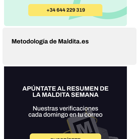
Metodología de Maldita.es