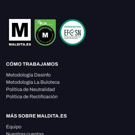
CÓMO TRABAJAMOS
Metodología Desinfo
Metodología La Buloteca
Política de Neutralidad
Política de Rectificación
MÁS SOBRE MALDITA.ES
Equipo
Nuestras cuentas