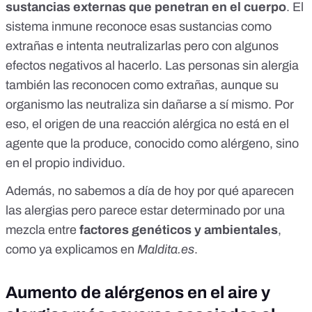
sustancias externas que penetran en el cuerpo
. El
sistema inmune reconoce esas sustancias como
extrañas e intenta neutralizarlas pero con algunos
efectos negativos al hacerlo. Las personas sin alergia
también las reconocen como extrañas, aunque su
organismo las neutraliza sin dañarse a sí mismo. Por
eso, el origen de una reacción alérgica no está en el
agente que la produce, conocido como alérgeno, sino
en el propio individuo.
Además, no sabemos a día de hoy por qué aparecen
las alergias pero parece estar determinado por una
mezcla entre
factores genéticos y ambientales
,
como ya explicamos en
Maldita.es
.
Aumento de alérgenos en el aire y