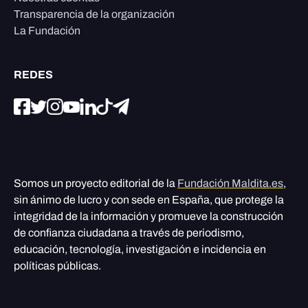
Transparencia de la organización
La Fundación
REDES
Somos un proyecto editorial de la
Fundación Maldita.es
,
sin ánimo de lucro y con sede en España, que protege la
integridad de la información y promueve la construcción
de confianza ciudadana a través de periodismo,
educación, tecnología, investigación e incidencia en
políticas públicas.