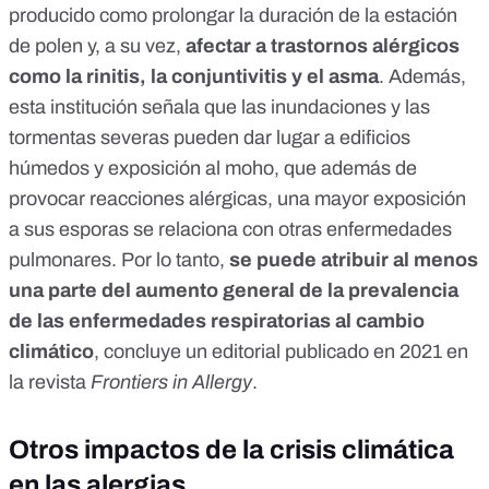
producido como prolongar la duración de la estación
de polen y, a su vez,
afectar a trastornos alérgicos
como la rinitis, la conjuntivitis y el asma
. Además,
esta institución señala que las inundaciones y las
tormentas severas pueden dar lugar a edificios
húmedos y exposición al moho, que además de
provocar reacciones alérgicas, una mayor exposición
a sus esporas se relaciona con otras enfermedades
pulmonares. Por lo tanto,
se puede atribuir al menos
una parte del aumento general de la prevalencia
de las enfermedades respiratorias al cambio
climático
,
concluye un editorial publicado en 2021 en
la revista
Frontiers in Allergy
.
Otros impactos de la crisis climática
en las alergias