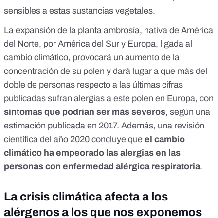
sensibles a estas sustancias vegetales
.
La expansión de la planta ambrosía, nativa de América
del Norte, por América del Sur y Europa, ligada al
cambio climático, provocará un aumento de la
concentración de su polen y dará lugar a que más del
doble de personas respecto a las últimas cifras
publicadas sufran alergias a este polen en Europa, con
síntomas que podrían ser más severos
,
según una
estimación publicada en 2017
. Además,
una revisión
científica del año 2020
concluye que
el cambio
climático ha empeorado las alergias en las
personas con enfermedad alérgica respiratoria
.
La crisis climática afecta a los
alérgenos a los que nos exponemos