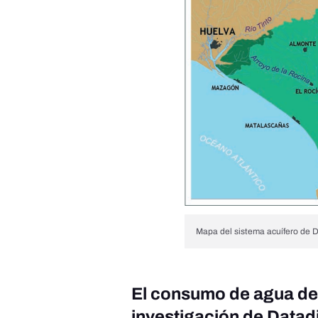
Mapa del sistema acuífero de 
El consumo de agua del
investigación de Datad