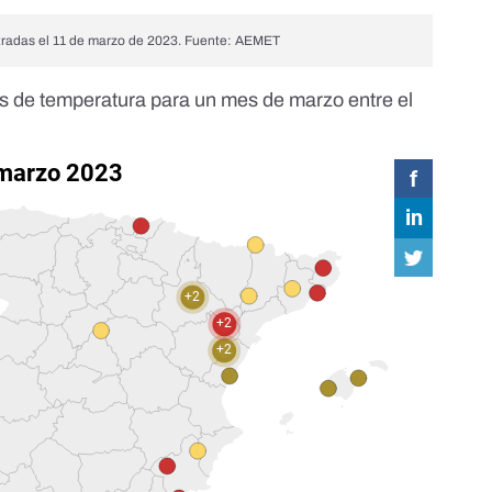
tradas el 11 de marzo de 2023. Fuente: AEMET
ds de temperatura para un mes de marzo entre el