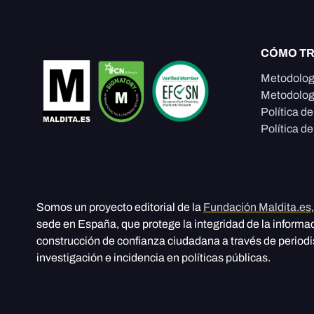
CÓMO T
Metodolog
Metodolog
Política d
Política de
Somos un proyecto editorial de la
Fundación Maldita.es
sede en España, que protege la integridad de la informa
construcción de confianza ciudadana a través de period
investigación e incidencia en políticas públicas.