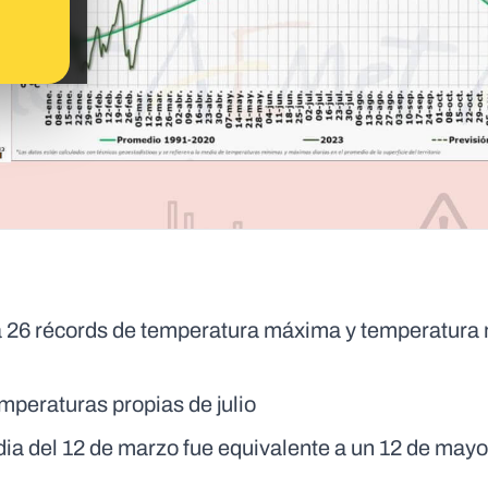
a 26 récords de temperatura máxima y temperatura
mperaturas propias de julio
ia del 12 de marzo fue equivalente a un 12 de may