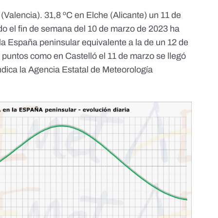
(Valencia). 31,8 ºC en Elche (Alicante) un
11 de
ado el fin de semana del 10 de marzo de 2023 ha
la España peninsular equivalente a la de un 12 de
s puntos como en
Castelló
el 11 de marzo se llegó
indica la Agencia Estatal de Meteorología