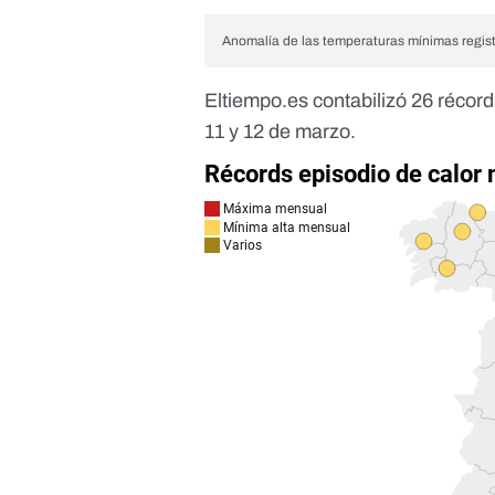
Anomalía de las temperaturas mínimas regis
Eltiempo.es
contabilizó 26 récor
11 y 12 de marzo.