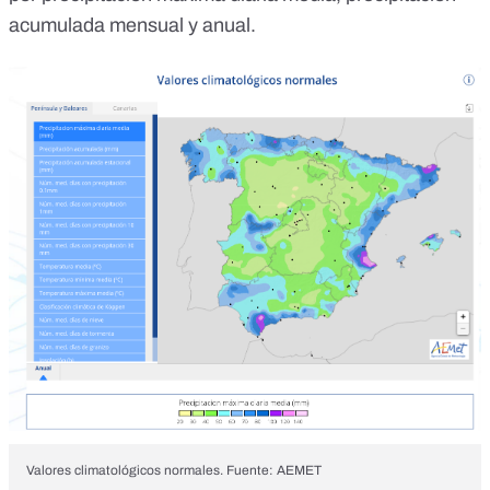
acumulada mensual y anual.
Valores climatológicos normales. Fuente: AEMET