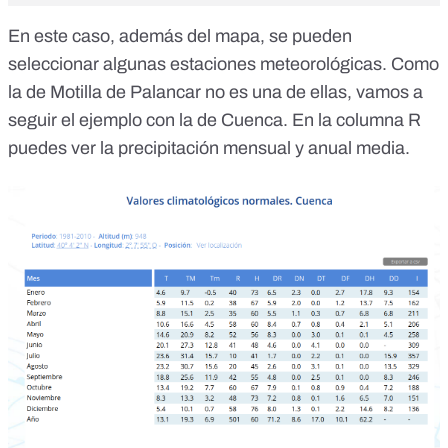
En este caso, además del mapa, se pueden
seleccionar algunas estaciones meteorológicas. Como
la de Motilla de Palancar no es una de ellas, vamos a
seguir el ejemplo con la de
Cuenca
. En la columna R
puedes ver la precipitación mensual y anual media.