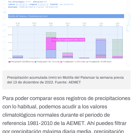
Precipitación acumulada (mm) en Motilla del Palancar la semana previa
del 13 de diciembre de 2022. Fuente: AEMET
Para poder comparar esos registros de precipitaciones
con lo habitual, podemos acudir a los
valores
climatológicos normales
durante el periodo de
referencia 1981-2010 de la AEMET. Ahí puedes filtrar
por precipitación máxima diaria media, precipitación