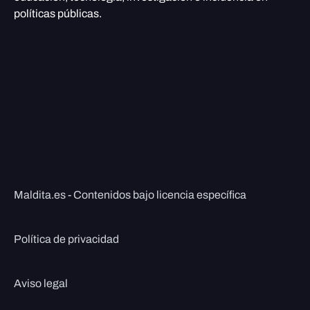
políticas públicas.
Maldita.es - Contenidos bajo licencia específica
Política de privacidad
Aviso legal