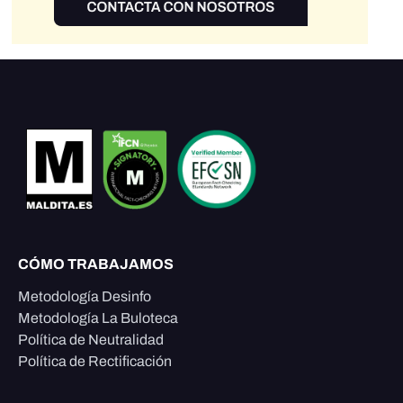
CÓMO TRABAJAMOS
Metodología Desinfo
Metodología La Buloteca
Política de Neutralidad
Política de Rectificación