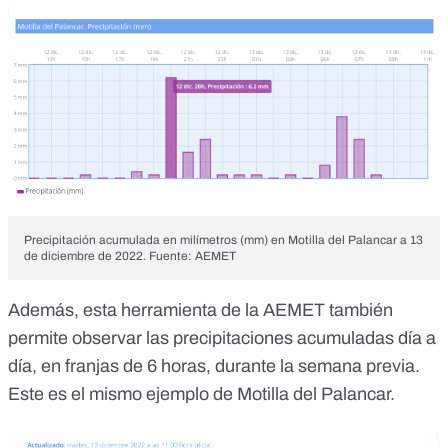
Precipitación acumulada en milímetros (mm) en Motilla del Palancar a 13
de diciembre de 2022. Fuente: AEMET
Además, esta herramienta de la AEMET también
permite observar las precipitaciones acumuladas día a
día, en franjas de 6 horas, durante la semana previa.
Este es el mismo ejemplo de Motilla del Palancar.