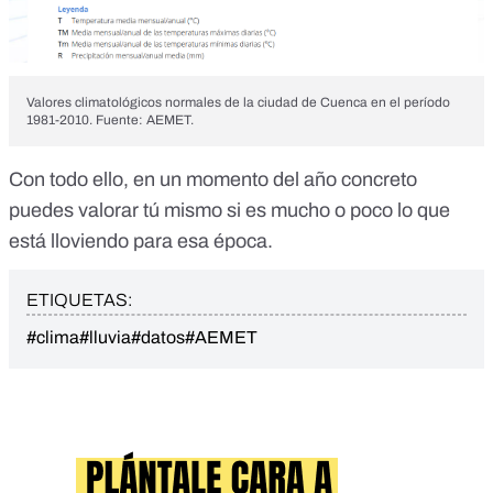
Valores climatológicos normales de la ciudad de Cuenca en el período
1981-2010. Fuente: AEMET.
Con todo ello, en un momento del año concreto
puedes valorar tú mismo si es mucho o poco lo que
está lloviendo para esa época.
ETIQUETAS:
#clima
#lluvia
#datos
#AEMET