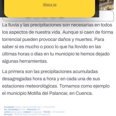
Ahora no
SHARE:
La lluvia y las precipitaciones son necesarias en todos
los aspectos de nuestra vida. Aunque si caen de forma
torrencial pueden provocar daños y muertes. Para
saber si es mucho o poco lo que ha llovido en las
últimas horas o días en tu municipio te hemos dejado
algunas
herramientas
.
La primera son las
precipitaciones acumuladas
desagregadas hora a hora y en cada una de sus
estaciones meteorológicas. Tomamos como ejemplo
el municipio
Motilla del Palancar
, en
Cuenca.