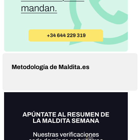
Metodología de Maldita.es