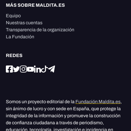
MÁS SOBRE MALDITA.ES
Equipo
Nuestras cuentas
Transparencia de la organización
La Fundación
REDES
Somos un proyecto editorial de la
Fundación Maldita.es
,
sin ánimo de lucro y con sede en España, que protege la
integridad de la información y promueve la construcción
de confianza ciudadana a través de periodismo,
educación, tecnología, investigación e incidencia en