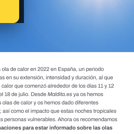
 ola de calor en 2022 en España
, un periodo
s en su extensión, intensidad y duración, al que
 calor que comenzó alrededor de los días 11 y 12
 el 18 de julio. Desde
Maldita.es
ya os hemos
s olas de calor
y os hemos dado diferentes
r
, así como el
impacto que estas noches tropicales
as personas vulnerables. Ahora os recomendamos
maciones para estar informado sobre las olas