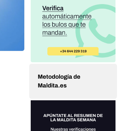
Metodología de
Maldita.es