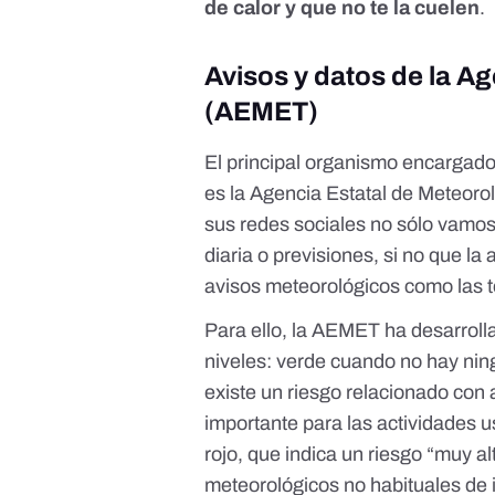
de calor y que no te la cuelen
.
Avisos y datos de la A
(AEMET)
El principal organismo encargado
es la Agencia Estatal de Meteor
sus
redes sociales
no sólo vamos 
diaria o previsiones, si no que la
avisos meteorológicos como
las 
Para ello, la AEMET ha desarrol
niveles:
verde cuando no hay ning
existe un riesgo relacionado con 
importante para las actividades us
rojo, que indica un riesgo “muy a
meteorológicos no habituales de 