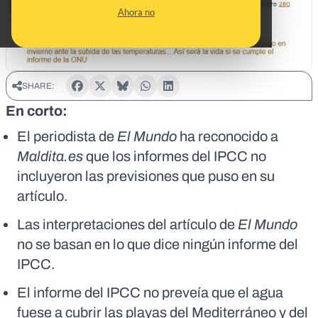
Ahora no
SHARE:
En corto:
El periodista de
El Mundo
ha reconocido a
Maldita.es
que los informes del IPCC no
incluyeron las previsiones que puso en su
artículo.
Las interpretaciones del artículo de
El Mundo
no se basan en lo que dice ningún informe del
IPCC.
El informe del IPCC no preveía que el agua
fuese a cubrir las playas del Mediterráneo y del