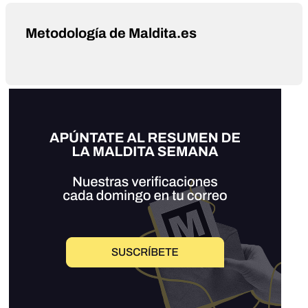
Metodología de Maldita.es