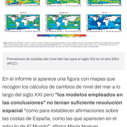
Previsiones de subidas del nivel del mar para el siglo XXI en el año 2001
(IPCC)
En el informe sí aparece una figura con mapas que
recogen los cálculos de cambios de nivel del mar a lo
largo del siglo XXI pero
"los modelos empleados en
las conclusiones" no tenían suficiente resolución
espacial
"como para establecer afirmaciones sobre
las costas de España, como las que aparecen en el
articulo de
El Mundo
", afirma María Noguer.