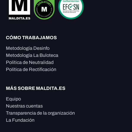
CÓMO TRABAJAMOS
Metodología Desinfo
Metodología La Buloteca
Política de Neutralidad
Política de Rectificación
MÁS SOBRE MALDITA.ES
Equipo
Nuestras cuentas
Transparencia de la organización
La Fundación