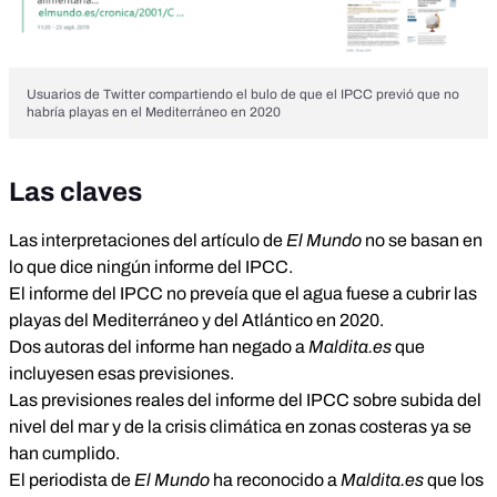
Usuarios de Twitter compartiendo el bulo de que el IPCC previó que no
habría playas en el Mediterráneo en 2020
Las claves
Las interpretaciones del artículo de
El Mundo
no se basan en
lo que dice ningún informe del IPCC.
El informe del IPCC no preveía que el agua fuese a cubrir las
playas del Mediterráneo y del Atlántico en 2020.
Dos autoras del informe han negado a
Maldita.es
que
incluyesen esas previsiones.
Las previsiones reales del informe del IPCC sobre subida del
nivel del mar y de la crisis climática en zonas costeras ya se
han cumplido.
El periodista de
El Mundo
ha reconocido a
Maldita.es
que los