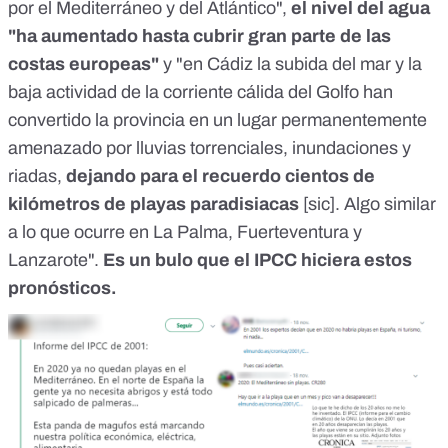
por el Mediterráneo y del Atlántico",
el nivel del agua
"ha aumentado hasta cubrir gran parte de las
costas europeas"
y "en Cádiz la subida del mar y la
baja actividad de la corriente cálida del Golfo han
convertido la provincia en un lugar permanentemente
amenazado por lluvias torrenciales, inundaciones y
riadas,
dejando para el recuerdo cientos de
kilómetros de playas paradisiacas
[sic]. Algo similar
a lo que ocurre en La Palma, Fuerteventura y
Lanzarote".
Es un bulo que el IPCC hiciera estos
pronósticos.