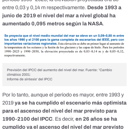
entre 0,03 y 0,14 m respectivamente.
Desde 1993 a
junio de 2019 el nivel del mar a nivel global ha
aumentado 0,095 metros
según la NASA
.
Previsión del IPCC del aumento del nivel del mar. Fuente:
'Cambio
climático 2001:
Informe de síntesis' del IPCC
Por lo tanto, aunque el período es mayor, entre 1993 y
2019
ya se ha cumplido el escenario más optimista
para el ascenso del nivel del mar previsto para
1990-2100 del IPCC
. Es decir,
en 26 años se ha
cumplido ya el ascenso del nivel del mar previsto