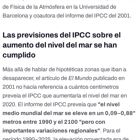
de Física de la Atmósfera en la Universidad de
Barcelona y coautora del informe del IPCC del 2001.
Las previsiones del IPCC sobre el
aumento del nivel del mar se han
cumplido
Más allá de hablar de hipotéticas zonas que iban a
desaparecer, el artículo de
El Mundo
publicado en
2001 no hacía referencia a cuántos centímetros
preveía el IPCC que aumentaría el nivel del mar en
2020. El informe del IPCC preveía que
"el nivel
medio mundial del mar se eleve en un 0,09–0,88"
metros entre 1990 y el 2100 "pero con
importantes variaciones regionales"
. Para el
período 1990–2025, la elevación proyectada era de