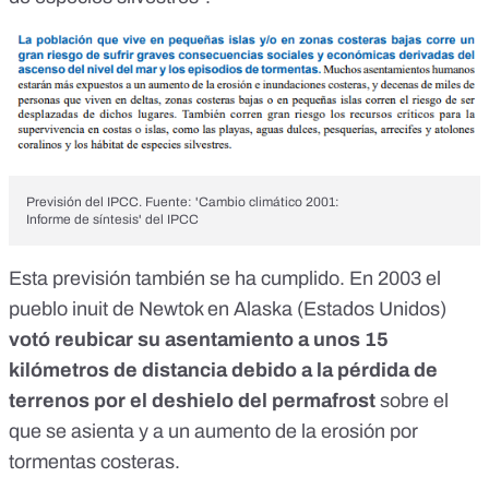
Previsión del IPCC. Fuente:
'Cambio climático 2001:
Informe de síntesis' del IPCC
Esta previsión también se ha cumplido. En 2003 el
pueblo inuit de
Newtok
en Alaska (Estados Unidos)
votó reubicar su asentamiento a unos 15
kilómetros de distancia debido a la pérdida de
terrenos por el deshielo del permafrost
sobre el
que se asienta y a un aumento de la erosión por
tormentas costeras.