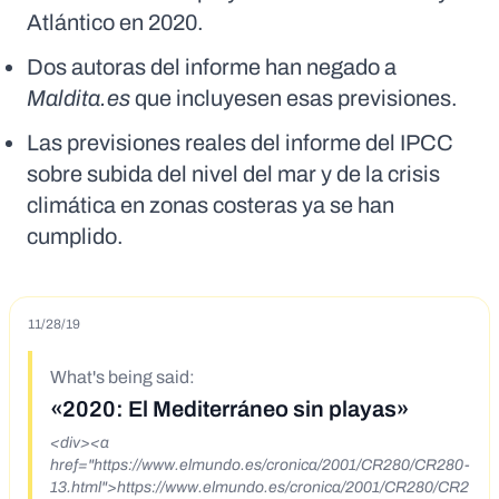
Atlántico en 2020.
Dos autoras del informe han negado a
Maldita.es
que incluyesen esas previsiones.
Las previsiones reales del informe del IPCC
sobre subida del nivel del mar y de la crisis
climática en zonas costeras ya se han
cumplido.
11/28/19
What's being said:
«2020: El Mediterráneo sin playas»
<div><a
href="https://www.elmundo.es/cronica/2001/CR280/CR280-
13.html">https://www.elmundo.es/cronica/2001/CR280/CR2