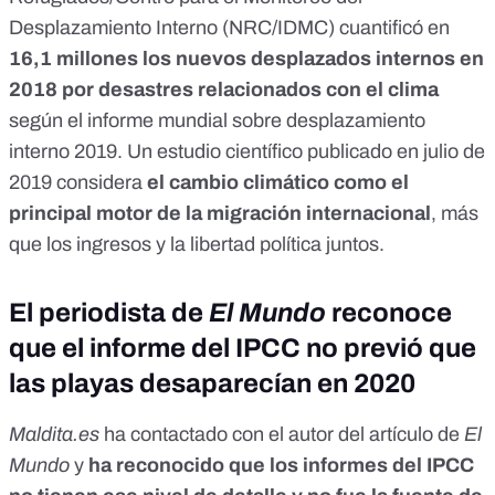
Desplazamiento Interno (NRC/IDMC) cuantificó en
16,1 millones los nuevos desplazados internos en
2018 por desastres relacionados con el clima
según el
informe mundial sobre desplazamiento
interno 2019
. Un estudio científico
publicado en julio de
2019
considera
el cambio climático como el
principal motor de la migración internacional
, más
que los ingresos y la libertad política juntos.
El periodista de
El Mundo
reconoce
que el informe del IPCC no previó que
las playas desaparecían en 2020
Maldita.es
ha contactado con el autor del artículo de
El
Mundo
y
ha reconocido que los informes del IPCC