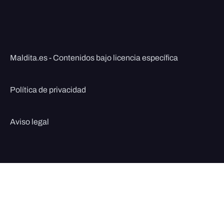
Maldita.es - Contenidos bajo licencia específica
Política de privacidad
Aviso legal