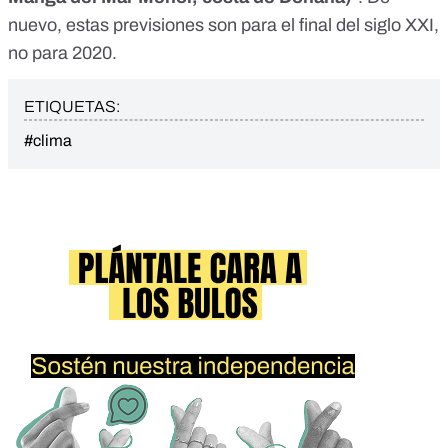
nuevo, estas previsiones son para el final del siglo XXI,
no para 2020.
ETIQUETAS:
#clima