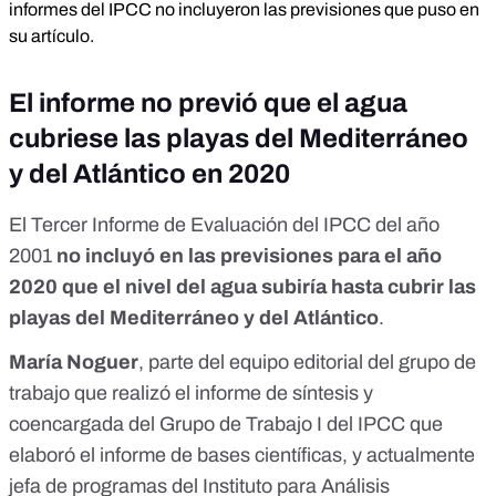
informes del IPCC no incluyeron las previsiones que puso en
su artículo.
El informe no previó que el agua
cubriese las playas del Mediterráneo
y del Atlántico en 2020
El
Tercer Informe
de Evaluación del IPCC
del año
2001
no incluyó en las previsiones para el año
2020 que el nivel del agua subiría hasta cubrir las
playas del Mediterráneo y del Atlántico
.
María Noguer
, parte del equipo editorial del grupo de
trabajo que realizó el
informe de síntesis
y
coencargada del Grupo de Trabajo I del IPCC que
elaboró el
informe de bases científicas
, y actualmente
jefa de programas del
Instituto para Análisis