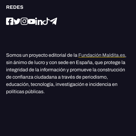
REDES
Somos un proyecto editorial de la
Fundación Maldita.es
,
sin ánimo de lucro y con sede en España, que protege la
integridad de la información y promueve la construcción
de confianza ciudadana a través de periodismo,
educación, tecnología, investigación e incidencia en
políticas públicas.