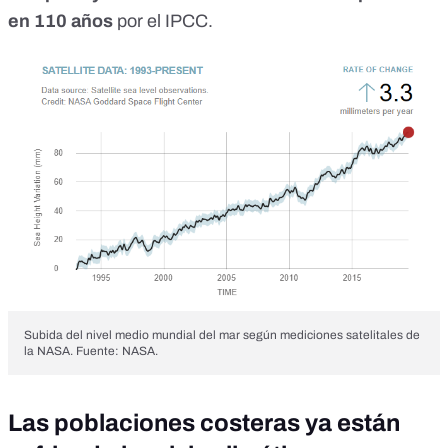
en 110 años
por el IPCC.
Subida del nivel medio mundial del mar según mediciones satelitales de
la NASA. Fuente:
NASA
.
Las poblaciones costeras ya están