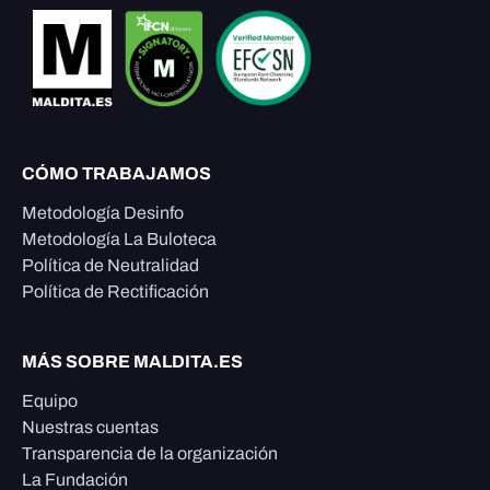
CÓMO TRABAJAMOS
Metodología Desinfo
Metodología La Buloteca
Política de Neutralidad
Política de Rectificación
MÁS SOBRE MALDITA.ES
Equipo
Nuestras cuentas
Transparencia de la organización
La Fundación