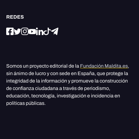
REDES
Somos un proyecto editorial de la
Fundación Maldita.es
,
sin ánimo de lucro y con sede en España, que protege la
integridad de la información y promueve la construcción
de confianza ciudadana a través de periodismo,
educación, tecnología, investigación e incidencia en
políticas públicas.