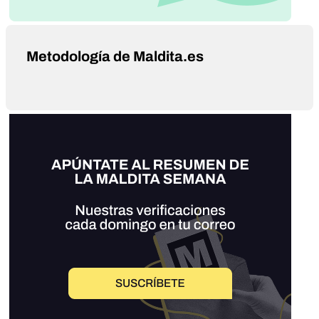
Metodología de Maldita.es