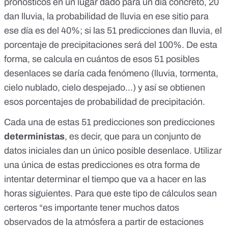
pronósticos en un lugar dado para un día concreto, 20
dan lluvia, la probabilidad de lluvia en ese sitio para
ese día es del 40%; si las 51 predicciones dan lluvia, el
porcentaje de precipitaciones será del 100%. De esta
forma, se calcula en cuántos de esos 51 posibles
desenlaces se daría cada fenómeno (lluvia, tormenta,
cielo nublado, cielo despejado...) y así se obtienen
esos porcentajes de probabilidad de precipitación.
Cada una de estas 51 predicciones son
predicciones
deterministas
, es decir, que para un conjunto de
datos iniciales
dan un único posible desenlace
. Utilizar
una única de estas predicciones es otra forma de
intentar determinar el tiempo que va a hacer en las
horas siguientes. Para que este tipo de cálculos sean
certeros “es importante tener muchos datos
observados de la atmósfera a partir de estaciones