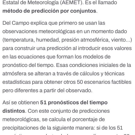
Estatal de Meteorología (AEMET). Es el llamado
método de predicción por conjuntos
.
Del Campo explica que primero se usan las
observaciones meteorológicas en un momento dado
(temperatura, humedad, presión atmosférica, viento…)
para construir una predicción al introducir esos valores
en las ecuaciones que forman los modelos de
pronóstico del tiempo. Esas condiciones iniciales de la
atmósfera se alteran a través de cálculos y técnicas
estadísticas para obtener otros 50 escenarios factibles
pero diferentes a partir del observado.
Así se obtienen
51 pronósticos del tiempo
distintos
. Con este conjunto de predicciones
meteorológicas, se calcula el porcentaje de
precipitaciones de la siguiente manera: si de los 51