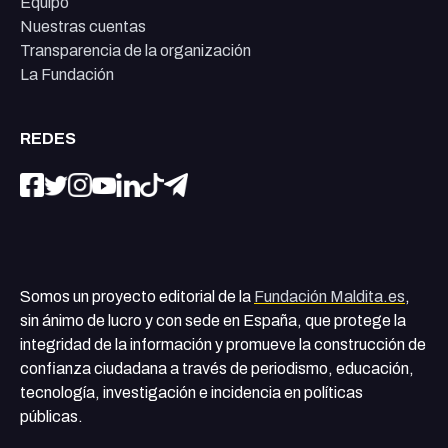
Equipo
Nuestras cuentas
Transparencia de la organización
La Fundación
REDES
Somos un proyecto editorial de la
Fundación Maldita.es
,
sin ánimo de lucro y con sede en España, que protege la
integridad de la información y promueve la construcción de
confianza ciudadana a través de periodismo, educación,
tecnología, investigación e incidencia en políticas
públicas.