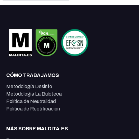
CÓMO TRABAJAMOS
Metodología Desinfo
Metodología La Buloteca
Política de Neutralidad
Política de Rectificación
MÁS SOBRE MALDITA.ES