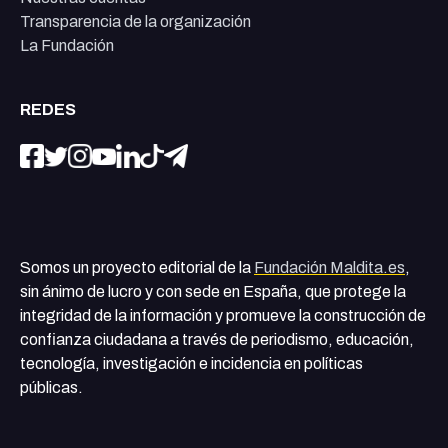
Transparencia de la organización
La Fundación
REDES
Somos un proyecto editorial de la
Fundación Maldita.es
,
sin ánimo de lucro y con sede en España, que protege la
integridad de la información y promueve la construcción de
confianza ciudadana a través de periodismo, educación,
tecnología, investigación e incidencia en políticas
públicas.