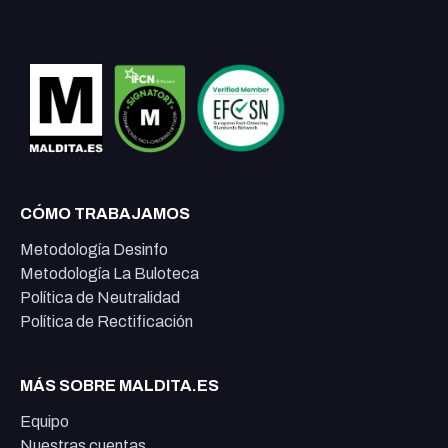
CÓMO TRABAJAMOS
Metodología Desinfo
Metodología La Buloteca
Política de Neutralidad
Política de Rectificación
MÁS SOBRE MALDITA.ES
Equipo
Nuestras cuentas