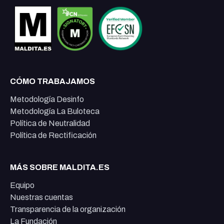
CÓMO TRABAJAMOS
Metodología Desinfo
Metodología La Buloteca
Política de Neutralidad
Política de Rectificación
MÁS SOBRE MALDITA.ES
Equipo
Nuestras cuentas
Transparencia de la organización
La Fundación