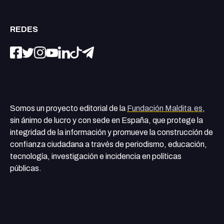
REDES
Somos un proyecto editorial de la
Fundación Maldita.es
,
sin ánimo de lucro y con sede en España, que protege la
integridad de la información y promueve la construcción de
confianza ciudadana a través de periodismo, educación,
tecnología, investigación e incidencia en políticas
públicas.