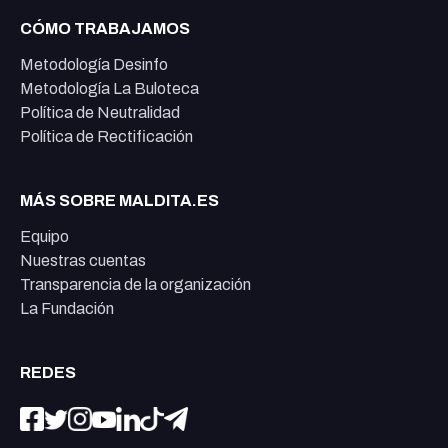
CÓMO TRABAJAMOS
Metodología Desinfo
Metodología La Buloteca
Política de Neutralidad
Política de Rectificación
MÁS SOBRE MALDITA.ES
Equipo
Nuestras cuentas
Transparencia de la organización
La Fundación
REDES