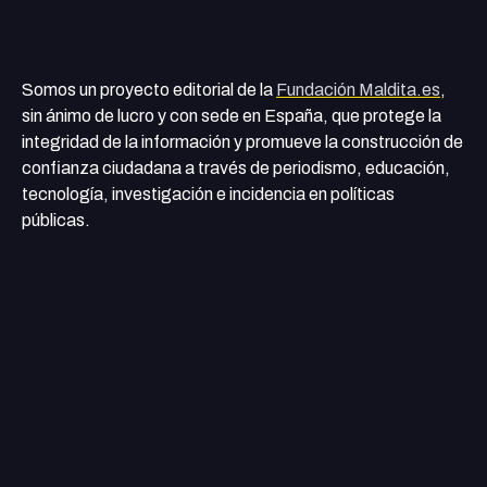
Somos un proyecto editorial de la
Fundación Maldita.es
,
sin ánimo de lucro y con sede en España, que protege la
integridad de la información y promueve la construcción de
confianza ciudadana a través de periodismo, educación,
tecnología, investigación e incidencia en políticas
públicas.