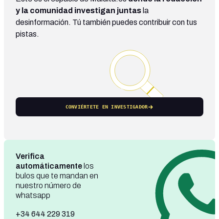
y la comunidad investigan juntas
la
desinformación. Tú también puedes contribuir con tus
pistas.
CONVIÉRTETE EN INVESTIGADOR
Verifica
automáticamente
los
bulos que te mandan en
nuestro número de
whatsapp
+34 644 229 319