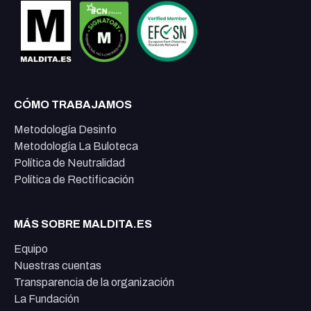
CÓMO TRABAJAMOS
Metodología Desinfo
Metodología La Buloteca
Política de Neutralidad
Política de Rectificación
MÁS SOBRE MALDITA.ES
Equipo
Nuestras cuentas
Transparencia de la organización
La Fundación