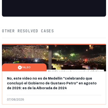
OTHER RESOLVED CASES
FALSO
No, este vídeo no es de Medellín "celebrando que
concluyó el Gobierno de Gustavo Petro" en agosto
de 2026: es de la Alborada de 2024
07/08/2026