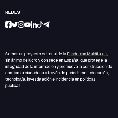
REDES
Somos un proyecto editorial de la
Fundación Maldita.es
,
sin ánimo de lucro y con sede en España, que protege la
integridad de la información y promueve la construcción de
confianza ciudadana a través de periodismo, educación,
tecnología, investigación e incidencia en políticas
públicas.