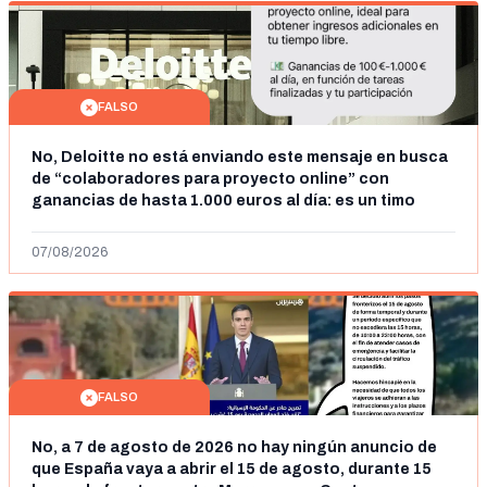
FALSO
No, Deloitte no está enviando este mensaje en busca
de “colaboradores para proyecto online” con
ganancias de hasta 1.000 euros al día: es un timo
07/08/2026
FALSO
No, a 7 de agosto de 2026 no hay ningún anuncio de
que España vaya a abrir el 15 de agosto, durante 15