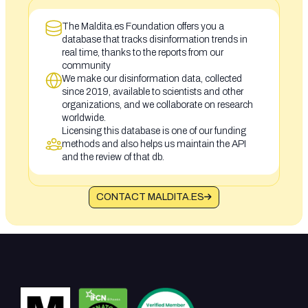
The Maldita.es Foundation offers you a
database that tracks disinformation trends in
real time, thanks to the reports from our
community
We make our disinformation data, collected
since 2019, available to scientists and other
organizations, and we collaborate on research
worldwide.
Licensing this database is one of our funding
methods and also helps us maintain the API
and the review of that db.
CONTACT MALDITA.ES