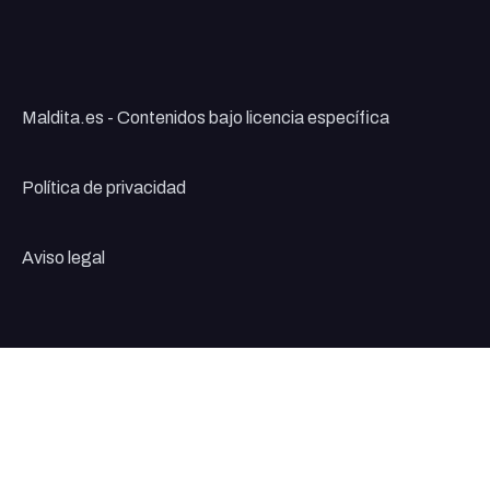
Maldita.es - Contenidos bajo licencia específica
Política de privacidad
Aviso legal