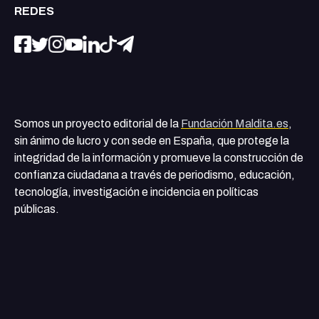
REDES
Somos un proyecto editorial de la
Fundación Maldita.es
,
sin ánimo de lucro y con sede en España, que protege la
integridad de la información y promueve la construcción de
confianza ciudadana a través de periodismo, educación,
tecnología, investigación e incidencia en políticas
públicas.