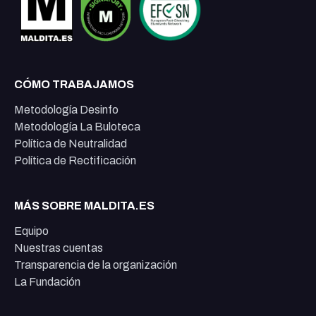
CÓMO TRABAJAMOS
Metodología Desinfo
Metodología La Buloteca
Política de Neutralidad
Política de Rectificación
MÁS SOBRE MALDITA.ES
Equipo
Nuestras cuentas
Transparencia de la organización
La Fundación