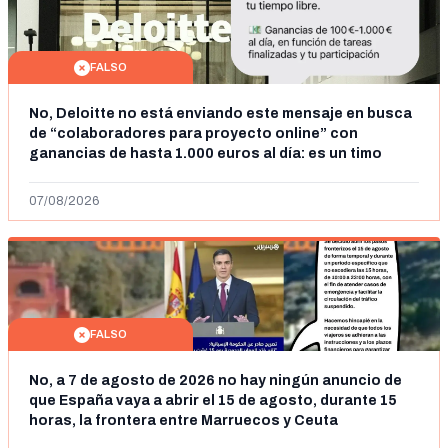
FALSO
No, Deloitte no está enviando este mensaje en busca
de “colaboradores para proyecto online” con
ganancias de hasta 1.000 euros al día: es un timo
07/08/2026
FALSO
No, a 7 de agosto de 2026 no hay ningún anuncio de
que España vaya a abrir el 15 de agosto, durante 15
horas, la frontera entre Marruecos y Ceuta