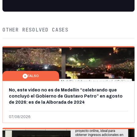
OTHER RESOLVED CASES
FALSO
No, este vídeo no es de Medellín “celebrando que
concluyó el Gobierno de Gustavo Petro” en agosto
de 2026: es de la Alborada de 2024
07/08/2026