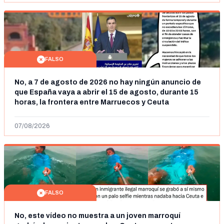
FALSO
No, a 7 de agosto de 2026 no hay ningún anuncio de
que España vaya a abrir el 15 de agosto, durante 15
horas, la frontera entre Marruecos y Ceuta
07/08/2026
FALSO
No, este vídeo no muestra a un joven marroquí