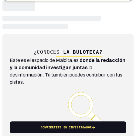
¿CONOCES
LA BULOTECA?
Este es el espacio de Maldita.es
donde la redacción
y la comunidad investigan juntas
la
desinformación. Tú también puedes contribuir con tus
pistas.
CONVIÉRTETE EN INVESTIGADOR