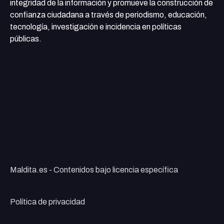
integridad de la información y promueve la construcción de
confianza ciudadana a través de periodismo, educación,
tecnología, investigación e incidencia en políticas
públicas.
Maldita.es - Contenidos bajo licencia específica
Política de privacidad