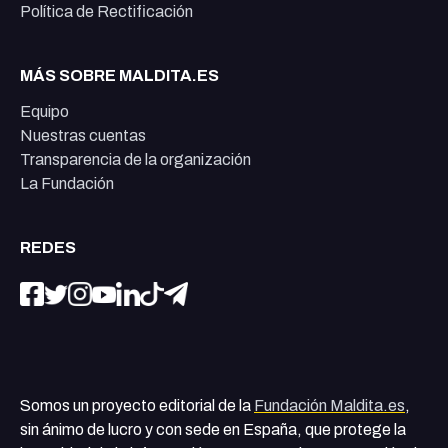
Política de Rectificación
MÁS SOBRE MALDITA.ES
Equipo
Nuestras cuentas
Transparencia de la organización
La Fundación
REDES
Somos un proyecto editorial de la
Fundación Maldita.es
,
sin ánimo de lucro y con sede en España, que protege la