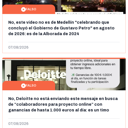
FALSO
No, este vídeo no es de Medellín "celebrando que
concluyó el Gobierno de Gustavo Petro" en agosto
de 2026: es de la Alborada de 2024
07/08/2026
FALSO
No, Deloitte no está enviando este mensaje en busca
de “colaboradores para proyecto online” con
ganancias de hasta 1.000 euros al día: es un timo
07/08/2026