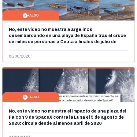
FALSO
No, este vídeo no muestra a argelinos
desembarcando en una playa de España tras el cruce
de miles de personas a Ceuta a finales de julio de
2026: son imágenes de 2023
06/08/2026
FALSO
No, este vídeo no muestra el impacto de una pieza del
Falcon 9 de SpaceX contra la Luna el 5 de agosto de
2026: circula desde al menos abril de 2026