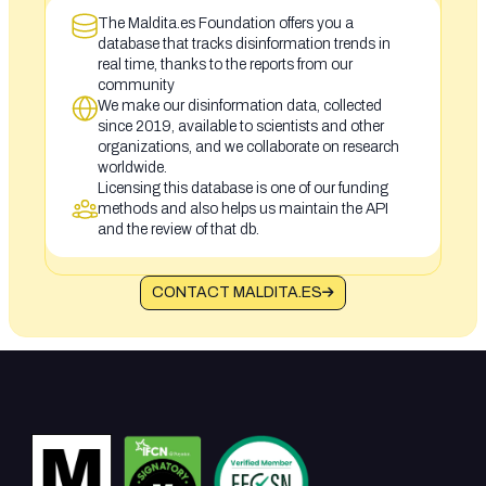
The Maldita.es Foundation offers you a
database that tracks disinformation trends in
real time, thanks to the reports from our
community
We make our disinformation data, collected
since 2019, available to scientists and other
organizations, and we collaborate on research
worldwide.
Licensing this database is one of our funding
methods and also helps us maintain the API
and the review of that db.
CONTACT MALDITA.ES