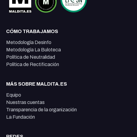
CÓMO TRABAJAMOS
Metodología Desinfo
Metodología La Buloteca
Política de Neutralidad
Política de Rectificación
MÁS SOBRE MALDITA.ES
Equipo
Nuestras cuentas
Transparencia de la organización
La Fundación
REDES