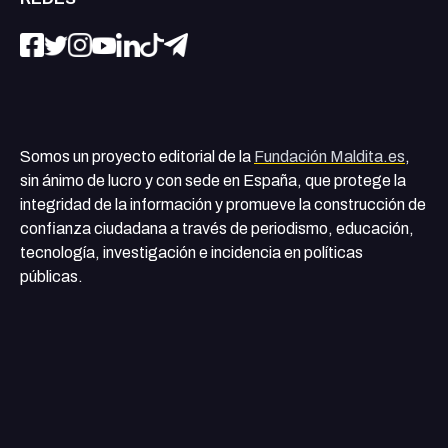
Somos un proyecto editorial de la
Fundación Maldita.es
,
sin ánimo de lucro y con sede en España, que protege la
integridad de la información y promueve la construcción de
confianza ciudadana a través de periodismo, educación,
tecnología, investigación e incidencia en políticas
públicas.