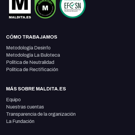
CÓMO TRABAJAMOS
Metodología Desinfo
Metodología La Buloteca
Política de Neutralidad
Política de Rectificación
MÁS SOBRE MALDITA.ES
Equipo
Nuestras cuentas
Transparencia de la organización
La Fundación