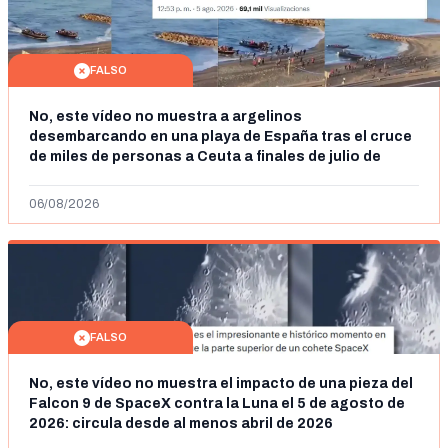
FALSO
No, este vídeo no muestra a argelinos
desembarcando en una playa de España tras el cruce
de miles de personas a Ceuta a finales de julio de
2026: son imágenes de 2023
06/08/2026
FALSO
No, este vídeo no muestra el impacto de una pieza del
Falcon 9 de SpaceX contra la Luna el 5 de agosto de
2026: circula desde al menos abril de 2026