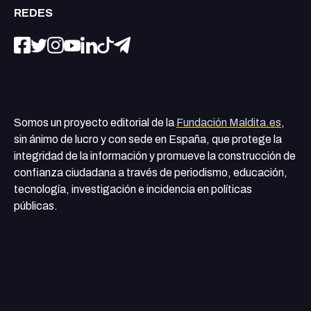
REDES
Somos un proyecto editorial de la
Fundación Maldita.es
,
sin ánimo de lucro y con sede en España, que protege la
integridad de la información y promueve la construcción de
confianza ciudadana a través de periodismo, educación,
tecnología, investigación e incidencia en políticas
públicas.