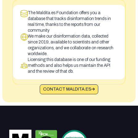
The Maldita.es Foundation offers you a
database that tracks disinformation trends in
real time, thanks to the reports from our
community
We make our disinformation data, collected
since 2019, available to scientists and other
organizations, and we collaborate on research
worldwide.
Licensing this database is one of our funding
methods and also helps us maintain the API
and the review of that db.
CONTACT MALDITA.ES