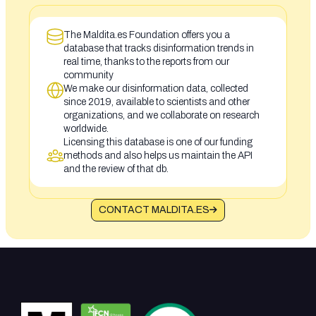
The Maldita.es Foundation offers you a
database that tracks disinformation trends in
real time, thanks to the reports from our
community
We make our disinformation data, collected
since 2019, available to scientists and other
organizations, and we collaborate on research
worldwide.
Licensing this database is one of our funding
methods and also helps us maintain the API
and the review of that db.
CONTACT MALDITA.ES