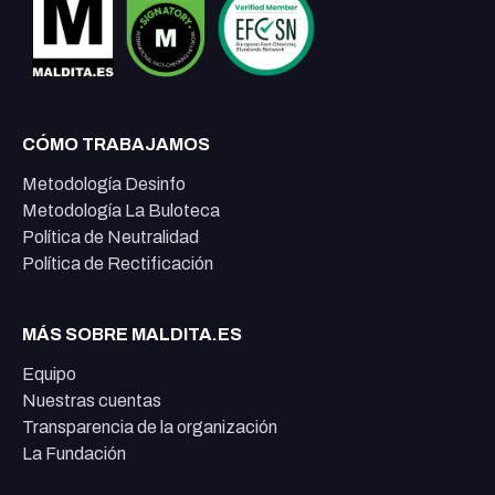
CÓMO TRABAJAMOS
Metodología Desinfo
Metodología La Buloteca
Política de Neutralidad
Política de Rectificación
MÁS SOBRE MALDITA.ES
Equipo
Nuestras cuentas
Transparencia de la organización
La Fundación