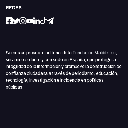
REDES
Somos un proyecto editorial de la
Fundación Maldita.es
,
sin ánimo de lucro y con sede en España, que protege la
integridad de la información y promueve la construcción de
confianza ciudadana a través de periodismo, educación,
tecnología, investigación e incidencia en políticas
públicas.