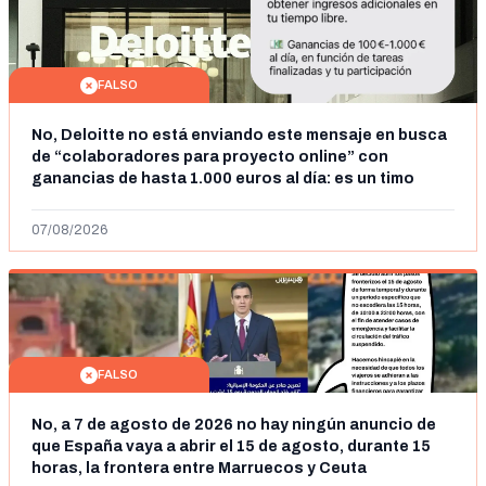
FALSO
No, Deloitte no está enviando este mensaje en busca
de “colaboradores para proyecto online” con
ganancias de hasta 1.000 euros al día: es un timo
07/08/2026
FALSO
No, a 7 de agosto de 2026 no hay ningún anuncio de
que España vaya a abrir el 15 de agosto, durante 15
horas, la frontera entre Marruecos y Ceuta