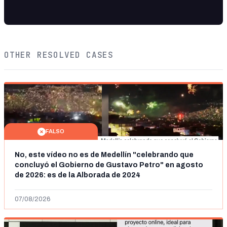
OTHER RESOLVED CASES
FALSO
No, este vídeo no es de Medellín "celebrando que
concluyó el Gobierno de Gustavo Petro" en agosto
de 2026: es de la Alborada de 2024
07/08/2026