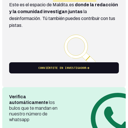
Este es el espacio de Maldita.es
donde la redacción
y la comunidad investigan juntas
la
desinformación. Tú también puedes contribuir con tus
pistas.
CONVIÉRTETE EN INVESTIGADOR
Verifica
automáticamente
los
bulos que te mandan en
nuestro número de
whatsapp