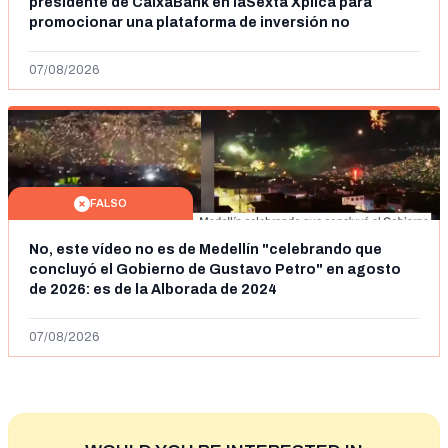
presidente de CaixaBank en laSexta Xplica para
promocionar una plataforma de inversión no
autorizada
07/08/2026
FALSO
No, este vídeo no es de Medellín "celebrando que
concluyó el Gobierno de Gustavo Petro" en agosto
de 2026: es de la Alborada de 2024
07/08/2026