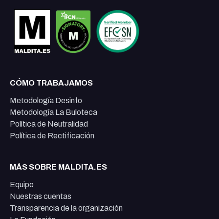
CÓMO TRABAJAMOS
Metodología Desinfo
Metodología La Buloteca
Política de Neutralidad
Política de Rectificación
MÁS SOBRE MALDITA.ES
Equipo
Nuestras cuentas
Transparencia de la organización