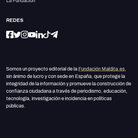
La Fundación
REDES
Somos un proyecto editorial de la
Fundación Maldita.es
,
sin ánimo de lucro y con sede en España, que protege la
integridad de la información y promueve la construcción de
confianza ciudadana a través de periodismo, educación,
tecnología, investigación e incidencia en políticas
públicas.