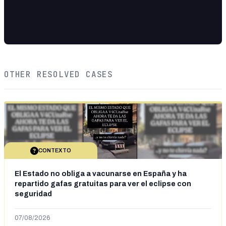
OTHER RESOLVED CASES
CONTEXTO
El Estado no obliga a vacunarse en España y ha
repartido gafas gratuitas para ver el eclipse con
seguridad
07/08/2026