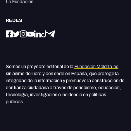
La Fundación
REDES
Somos un proyecto editorial de la
Fundación Maldita.es
,
sin ánimo de lucro y con sede en España, que protege la
integridad de la información y promueve la construcción de
confianza ciudadana a través de periodismo, educación,
tecnología, investigación e incidencia en políticas
públicas.