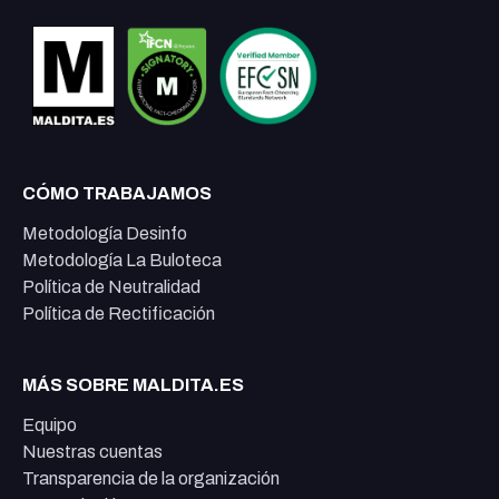
CÓMO TRABAJAMOS
Metodología Desinfo
Metodología La Buloteca
Política de Neutralidad
Política de Rectificación
MÁS SOBRE MALDITA.ES
Equipo
Nuestras cuentas
Transparencia de la organización