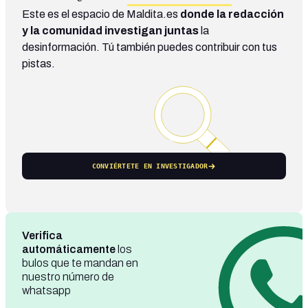
Este es el espacio de Maldita.es
donde la redacción
y la comunidad investigan juntas
la
desinformación. Tú también puedes contribuir con tus
pistas.
CONVIÉRTETE EN INVESTIGADOR
Verifica
automáticamente
los
bulos que te mandan en
nuestro número de
whatsapp