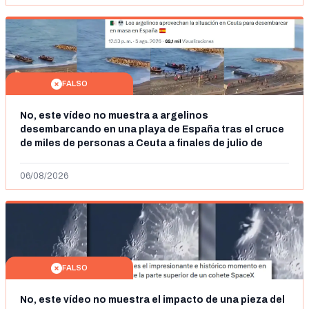
FALSO
No, este vídeo no muestra a argelinos
desembarcando en una playa de España tras el cruce
de miles de personas a Ceuta a finales de julio de
2026: son imágenes de 2023
06/08/2026
FALSO
No, este vídeo no muestra el impacto de una pieza del