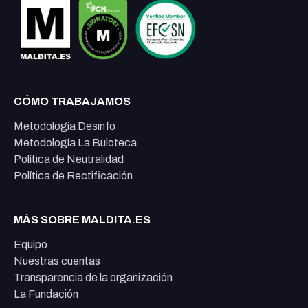
CÓMO TRABAJAMOS
Metodología Desinfo
Metodología La Buloteca
Política de Neutralidad
Política de Rectificación
MÁS SOBRE MALDITA.ES
Equipo
Nuestras cuentas
Transparencia de la organización
La Fundación