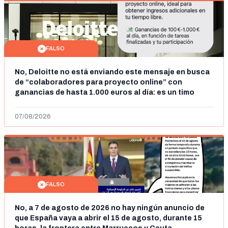
FALSO
No, Deloitte no está enviando este mensaje en busca
de “colaboradores para proyecto online” con
ganancias de hasta 1.000 euros al día: es un timo
07/08/2026
FALSO
No, a 7 de agosto de 2026 no hay ningún anuncio de
que España vaya a abrir el 15 de agosto, durante 15