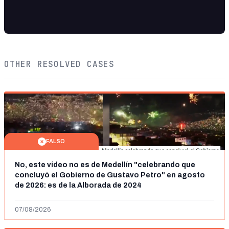
OTHER RESOLVED CASES
FALSO
No, este vídeo no es de Medellín "celebrando que
concluyó el Gobierno de Gustavo Petro" en agosto
de 2026: es de la Alborada de 2024
07/08/2026