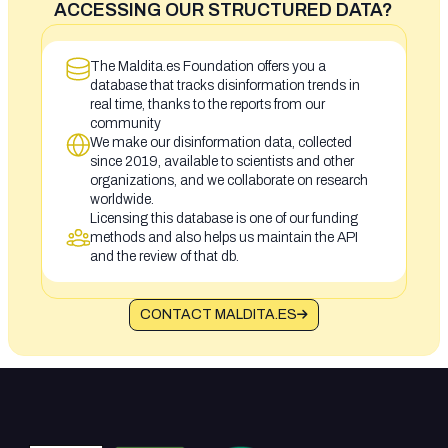
ACCESSING OUR STRUCTURED DATA?
The Maldita.es Foundation offers you a
database that tracks disinformation trends in
real time, thanks to the reports from our
community
We make our disinformation data, collected
since 2019, available to scientists and other
organizations, and we collaborate on research
worldwide.
Licensing this database is one of our funding
methods and also helps us maintain the API
and the review of that db.
CONTACT MALDITA.ES