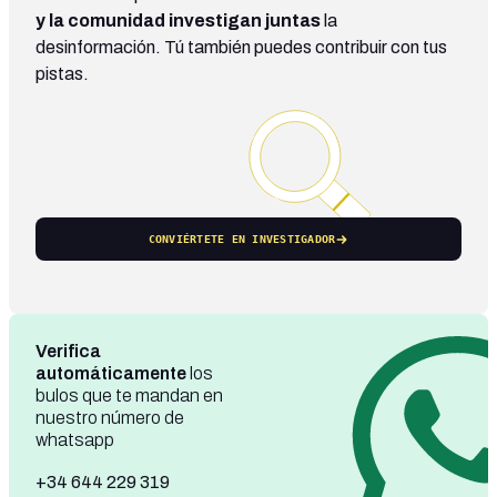
y la comunidad investigan juntas
la
desinformación. Tú también puedes contribuir con tus
pistas.
CONVIÉRTETE EN INVESTIGADOR
Verifica
automáticamente
los
bulos que te mandan en
nuestro número de
whatsapp
+34 644 229 319