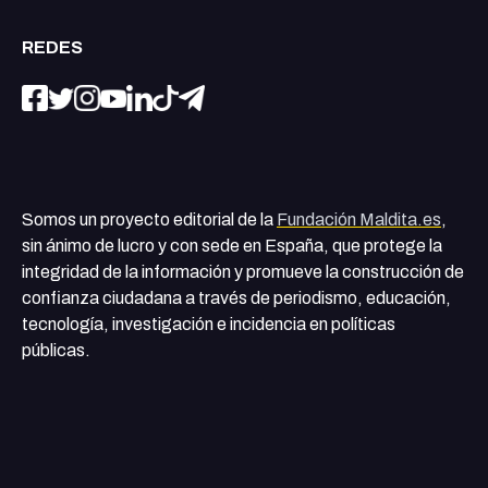
REDES
Somos un proyecto editorial de la
Fundación Maldita.es
,
sin ánimo de lucro y con sede en España, que protege la
integridad de la información y promueve la construcción de
confianza ciudadana a través de periodismo, educación,
tecnología, investigación e incidencia en políticas
públicas.