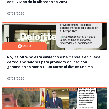
de 2026: es de la Alborada de 2024
07/08/2026
FALSO
No, Deloitte no está enviando este mensaje en busca
de “colaboradores para proyecto online” con
ganancias de hasta 1.000 euros al día: es un timo
07/08/2026