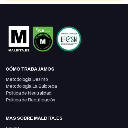
CÓMO TRABAJAMOS
Metodología Desinfo
Metodología La Buloteca
Política de Neutralidad
Política de Rectificación
MÁS SOBRE MALDITA.ES