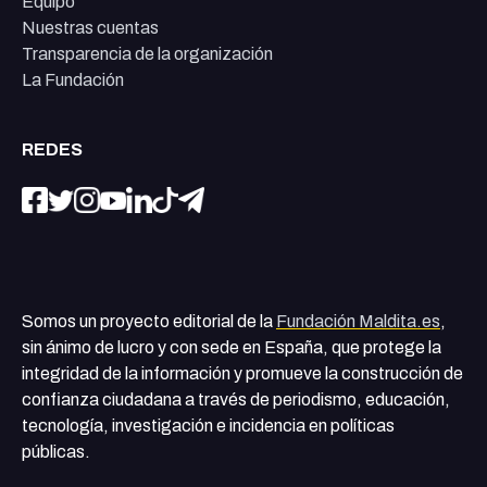
Equipo
Nuestras cuentas
Transparencia de la organización
La Fundación
REDES
Somos un proyecto editorial de la
Fundación Maldita.es
,
sin ánimo de lucro y con sede en España, que protege la
integridad de la información y promueve la construcción de
confianza ciudadana a través de periodismo, educación,
tecnología, investigación e incidencia en políticas
públicas.