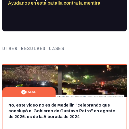
Ayúdanos en esta batalla contra la mentira
OTHER RESOLVED CASES
FALSO
No, este vídeo no es de Medellín “celebrando que
concluyó el Gobierno de Gustavo Petro” en agosto
de 2026: es de la Alborada de 2024