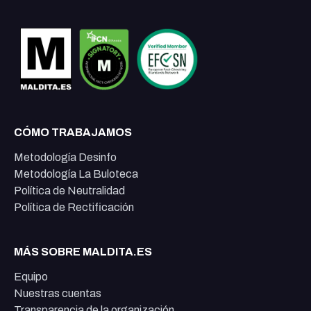
CÓMO TRABAJAMOS
Metodología Desinfo
Metodología La Buloteca
Política de Neutralidad
Política de Rectificación
MÁS SOBRE MALDITA.ES
Equipo
Nuestras cuentas
Transparencia de la organización