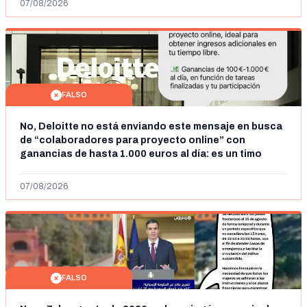
07/08/2026
FALSO
No, Deloitte no está enviando este mensaje en busca
de “colaboradores para proyecto online” con
ganancias de hasta 1.000 euros al día: es un timo
07/08/2026
FALSO