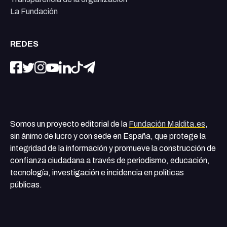
La Fundación
REDES
Somos un proyecto editorial de la
Fundación Maldita.es
,
sin ánimo de lucro y con sede en España, que protege la
integridad de la información y promueve la construcción de
confianza ciudadana a través de periodismo, educación,
tecnología, investigación e incidencia en políticas
públicas.