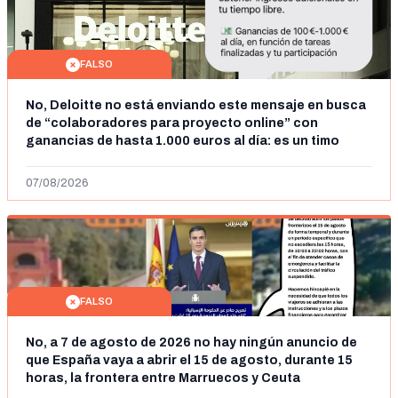
FALSO
No, Deloitte no está enviando este mensaje en busca
de “colaboradores para proyecto online” con
ganancias de hasta 1.000 euros al día: es un timo
07/08/2026
FALSO
No, a 7 de agosto de 2026 no hay ningún anuncio de
que España vaya a abrir el 15 de agosto, durante 15
horas, la frontera entre Marruecos y Ceuta