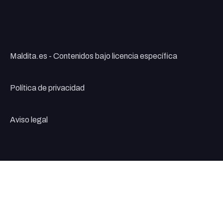
Maldita.es - Contenidos bajo licencia específica
Política de privacidad
Aviso legal