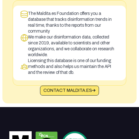
The Maldita.es Foundation offers you a
database that tracks disinformation trends in
real time, thanks to the reports from our
community
We make our disinformation data, collected
since 2019, available to scientists and other
organizations, and we collaborate on research
worldwide.
Licensing this database is one of our funding
methods and also helps us maintain the API
and the review of that db.
CONTACT MALDITA.ES