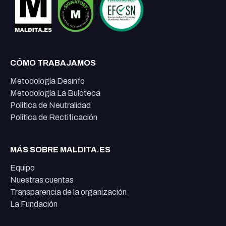
CÓMO TRABAJAMOS
Metodología Desinfo
Metodología La Buloteca
Política de Neutralidad
Política de Rectificación
MÁS SOBRE MALDITA.ES
Equipo
Nuestras cuentas
Transparencia de la organización
La Fundación