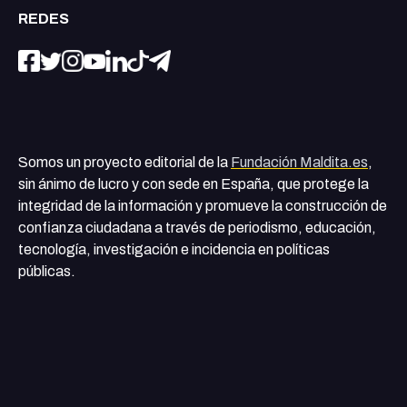
REDES
Somos un proyecto editorial de la
Fundación Maldita.es
,
sin ánimo de lucro y con sede en España, que protege la
integridad de la información y promueve la construcción de
confianza ciudadana a través de periodismo, educación,
tecnología, investigación e incidencia en políticas
públicas.