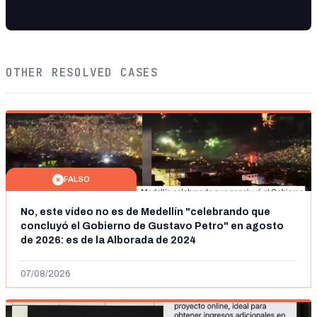
OTHER RESOLVED CASES
FALSO
No, este vídeo no es de Medellín "celebrando que
concluyó el Gobierno de Gustavo Petro" en agosto
de 2026: es de la Alborada de 2024
07/08/2026