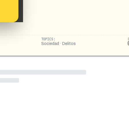
TOPICS:
Sociedad · Delitos