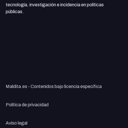
tecnología, investigación e incidencia en políticas
públicas.
Maldita.es - Contenidos bajo licencia específica
Política de privacidad
Aviso legal