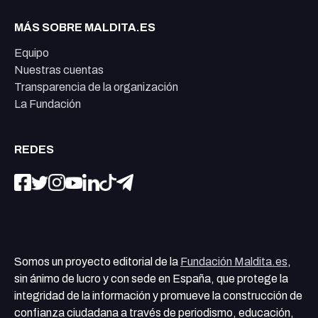
MÁS SOBRE MALDITA.ES
Equipo
Nuestras cuentas
Transparencia de la organización
La Fundación
REDES
Somos un proyecto editorial de la
Fundación Maldita.es
,
sin ánimo de lucro y con sede en España, que protege la
integridad de la información y promueve la construcción de
confianza ciudadana a través de periodismo, educación,