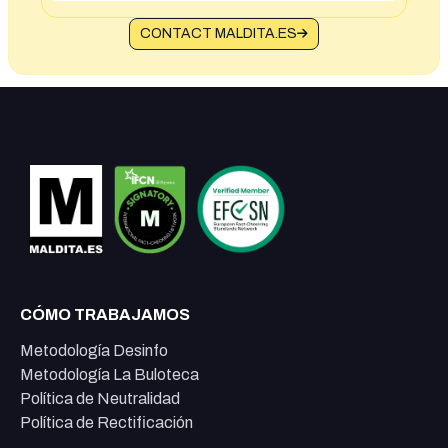
CONTACT MALDITA.ES
CÓMO TRABAJAMOS
Metodología Desinfo
Metodología La Buloteca
Política de Neutralidad
Política de Rectificación