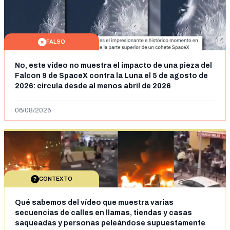
FALSO
No, este vídeo no muestra el impacto de una pieza del
Falcon 9 de SpaceX contra la Luna el 5 de agosto de
2026: circula desde al menos abril de 2026
06/08/2026
CONTEXTO
Qué sabemos del vídeo que muestra varias
secuencias de calles en llamas, tiendas y casas
saqueadas y personas peleándose supuestamente