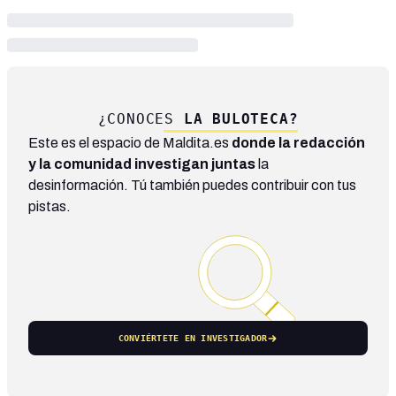
¿CONOCES
LA BULOTECA?
Este es el espacio de Maldita.es
donde la redacción
y la comunidad investigan juntas
la
desinformación. Tú también puedes contribuir con tus
pistas.
CONVIÉRTETE EN INVESTIGADOR