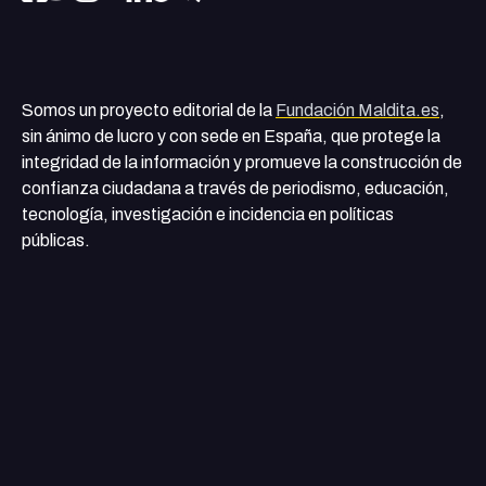
Somos un proyecto editorial de la
Fundación Maldita.es
,
sin ánimo de lucro y con sede en España, que protege la
integridad de la información y promueve la construcción de
confianza ciudadana a través de periodismo, educación,
tecnología, investigación e incidencia en políticas
públicas.