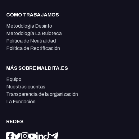
CÓMO TRABAJAMOS
Metodología Desinfo
Metodología La Buloteca
Política de Neutralidad
Política de Rectificación
MÁS SOBRE MALDITA.ES
Equipo
Nuestras cuentas
Transparencia de la organización
La Fundación
REDES