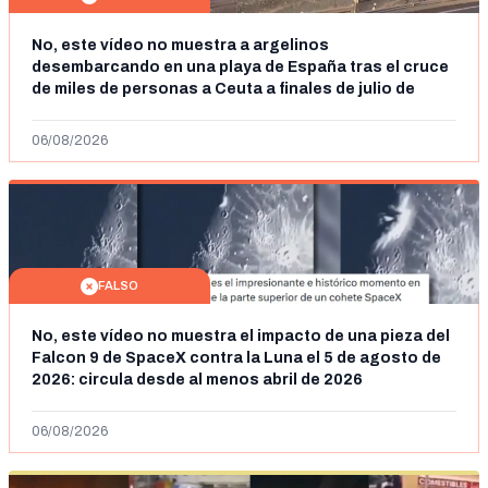
No, este vídeo no muestra a argelinos
desembarcando en una playa de España tras el cruce
de miles de personas a Ceuta a finales de julio de
2026: son imágenes de 2023
06/08/2026
FALSO
No, este vídeo no muestra el impacto de una pieza del
Falcon 9 de SpaceX contra la Luna el 5 de agosto de
2026: circula desde al menos abril de 2026
06/08/2026