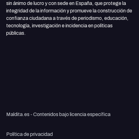
sin ánimo de lucro y con sede en España, que protege la
integridad de la información y promueve la construcción de
confianza ciudadana a través de periodismo, educación,
tecnología, investigación e incidencia en políticas
públicas.
Maldita.es - Contenidos bajo licencia específica
Política de privacidad