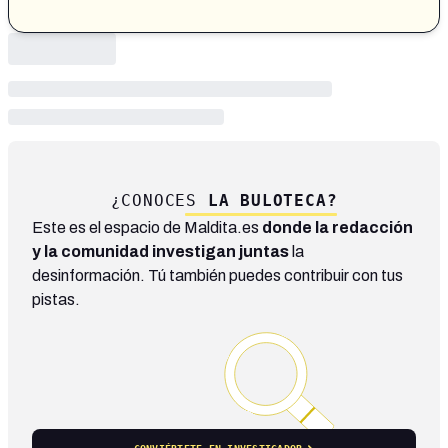
¿CONOCES
LA BULOTECA?
Este es el espacio de Maldita.es
donde la redacción
y la comunidad investigan juntas
la
desinformación. Tú también puedes contribuir con tus
pistas.