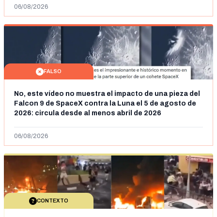
06/08/2026
FALSO
No, este vídeo no muestra el impacto de una pieza del
Falcon 9 de SpaceX contra la Luna el 5 de agosto de
2026: circula desde al menos abril de 2026
06/08/2026
CONTEXTO