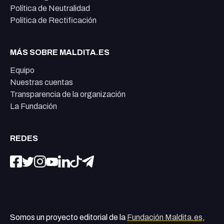
Política de Neutralidad
Política de Rectificación
MÁS SOBRE MALDITA.ES
Equipo
Nuestras cuentas
Transparencia de la organización
La Fundación
REDES
Somos un proyecto editorial de la
Fundación Maldita.es
,