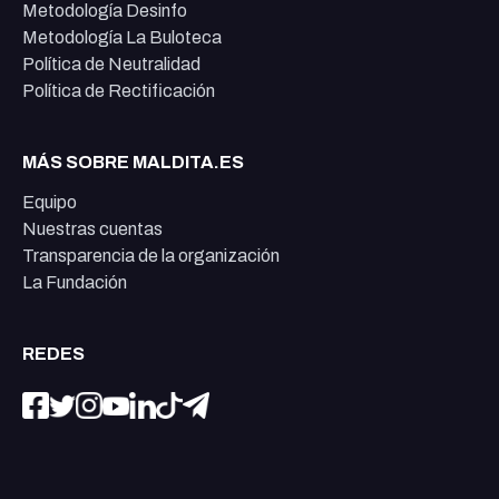
Metodología Desinfo
Metodología La Buloteca
Política de Neutralidad
Política de Rectificación
MÁS SOBRE MALDITA.ES
Equipo
Nuestras cuentas
Transparencia de la organización
La Fundación
REDES