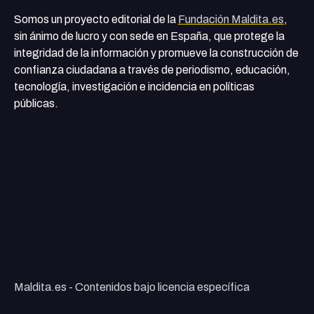
Somos un proyecto editorial de la
Fundación Maldita.es
,
sin ánimo de lucro y con sede en España, que protege la
integridad de la información y promueve la construcción de
confianza ciudadana a través de periodismo, educación,
tecnología, investigación e incidencia en políticas
públicas.
Maldita.es - Contenidos bajo licencia específica