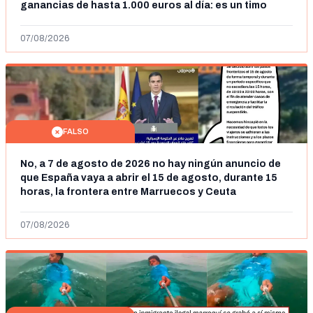
ganancias de hasta 1.000 euros al día: es un timo
07/08/2026
FALSO
No, a 7 de agosto de 2026 no hay ningún anuncio de
que España vaya a abrir el 15 de agosto, durante 15
horas, la frontera entre Marruecos y Ceuta
07/08/2026