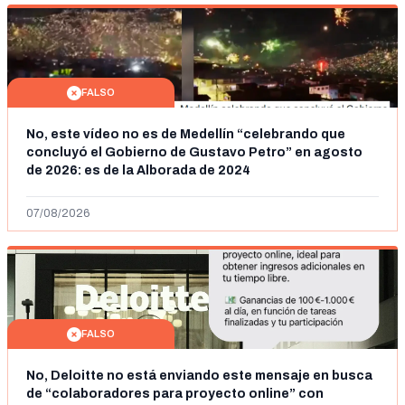
FALSO
No, este vídeo no es de Medellín “celebrando que
concluyó el Gobierno de Gustavo Petro” en agosto
de 2026: es de la Alborada de 2024
07/08/2026
FALSO
No, Deloitte no está enviando este mensaje en busca
de “colaboradores para proyecto online” con