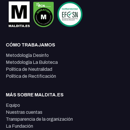
CÓMO TRABAJAMOS
Metodología Desinfo
Metodología La Buloteca
Política de Neutralidad
Política de Rectificación
MÁS SOBRE MALDITA.ES
Equipo
Nuestras cuentas
Transparencia de la organización
La Fundación