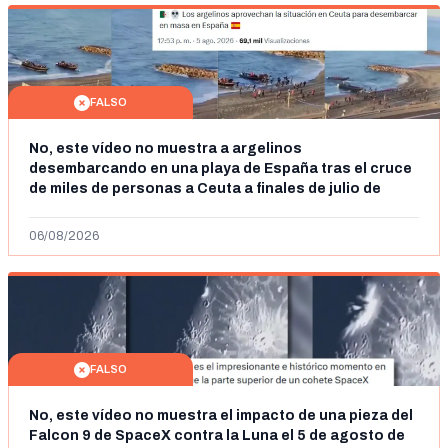
FALSO
No, este vídeo no muestra a argelinos
desembarcando en una playa de España tras el cruce
de miles de personas a Ceuta a finales de julio de
2026: son imágenes de 2023
06/08/2026
FALSO
No, este vídeo no muestra el impacto de una pieza del
Falcon 9 de SpaceX contra la Luna el 5 de agosto de