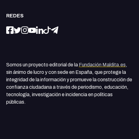
REDES
Somos un proyecto editorial de la
Fundación Maldita.es
,
sin ánimo de lucro y con sede en España, que protege la
integridad de la información y promueve la construcción de
confianza ciudadana a través de periodismo, educación,
tecnología, investigación e incidencia en políticas
públicas.